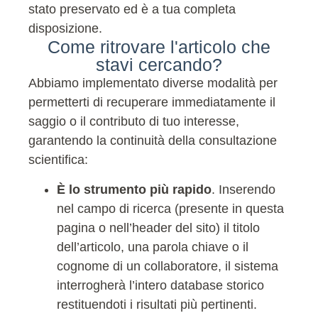
stato preservato ed è a tua completa
disposizione.
Come ritrovare l'articolo che
stavi cercando?
Abbiamo implementato diverse modalità per
permetterti di recuperare immediatamente il
saggio o il contributo di tuo interesse,
garantendo la continuità della consultazione
scientifica:
È lo strumento più rapido
. Inserendo
nel campo di ricerca (presente in questa
pagina o nell’header del sito) il titolo
dell’articolo, una parola chiave o il
cognome di un collaboratore, il sistema
interrogherà l’intero database storico
restituendoti i risultati più pertinenti.