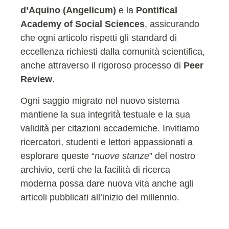
d’Aquino (Angelicum)
e la
Pontifical
Academy of Social Sciences
, assicurando
che ogni articolo rispetti gli standard di
eccellenza richiesti dalla comunità scientifica,
anche attraverso il rigoroso processo di
Peer
Review
.
Ogni saggio migrato nel nuovo sistema
mantiene la sua integrità testuale e la sua
validità per citazioni accademiche. Invitiamo
ricercatori, studenti e lettori appassionati a
esplorare queste “
nuove stanze
” del nostro
archivio, certi che la facilità di ricerca
moderna possa dare nuova vita anche agli
articoli pubblicati all’inizio del millennio.