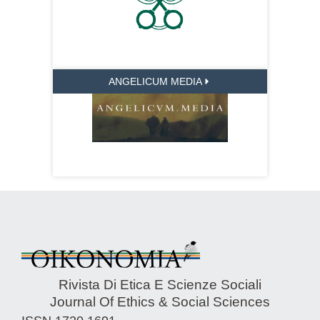
ANGELICUM MEDIA
Rivista Di Etica E Scienze Sociali
Journal Of Ethics & Social Sciences