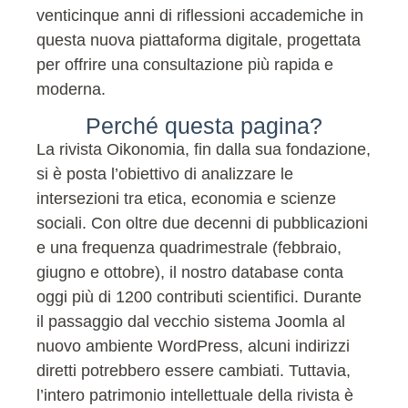
venticinque anni di riflessioni accademiche in
questa nuova piattaforma digitale, progettata
per offrire una consultazione più rapida e
moderna.
Perché questa pagina?
La rivista Oikonomia, fin dalla sua fondazione,
si è posta l’obiettivo di analizzare le
intersezioni tra etica, economia e scienze
sociali. Con oltre due decenni di pubblicazioni
e una frequenza quadrimestrale (febbraio,
giugno e ottobre), il nostro database conta
oggi più di 1200 contributi scientifici. Durante
il passaggio dal vecchio sistema Joomla al
nuovo ambiente WordPress, alcuni indirizzi
diretti potrebbero essere cambiati. Tuttavia,
l’intero patrimonio intellettuale della rivista è