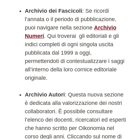
Archivio dei Fascicoli
: Se ricordi
l’annata o il periodo di pubblicazione,
puoi navigare nella sezione
Archivio
Numeri
. Qui troverai gli editoriali e gli
indici completi di ogni singola uscita
pubblicata dal 1999 a oggi,
permettendoti di contestualizzare i saggi
all’interno della loro cornice editoriale
originale.
Archivio Autori
: Questa nuova sezione
è dedicata alla valorizzazione dei nostri
collaboratori. È possibile consultare
l’elenco dei docenti, ricercatori ed esperti
che hanno scritto per Oikonomia nel
corso degli anni. Cliccando sul nome di