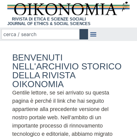
RIVISTA DI ETICA E SCIENZE SOCIALI
JOURNAL OF ETHICS & SOCIAL SCIENCES
BENVENUTI
NELL'ARCHIVIO STORICO
DELLA RIVISTA
OIKONOMIA
Gentile lettore, se sei arrivato su questa
pagina è perché il link che hai seguito
appartiene alla precedente versione del
nostro portale web. Nell’ambito di un
importante processo di rinnovamento
tecnologico e editoriale, abbiamo migrato