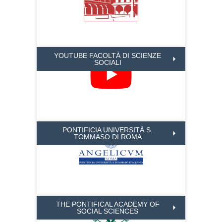
YOUTUBE FACOLTÀ DI SCIENZE
SOCIALI
PONTIFICIA UNIVERSITÀ S.
TOMMASO DI ROMA
THE PONTIFICAL ACADEMY OF
SOCIAL SCIENCES