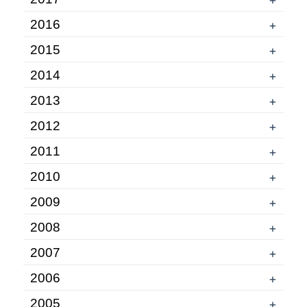
2016
+
2015
+
2014
+
2013
+
2012
+
2011
+
2010
+
2009
+
2008
+
2007
+
2006
+
2005
+