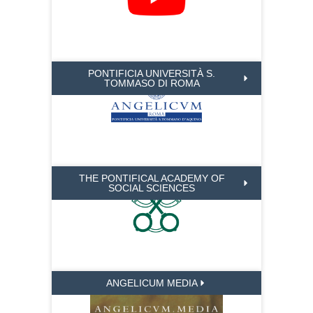
PONTIFICIA UNIVERSITÀ S.
TOMMASO DI ROMA
THE PONTIFICAL ACADEMY OF
SOCIAL SCIENCES
ANGELICUM MEDIA