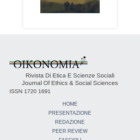
Rivista Di Etica E Scienze Sociali
Journal Of Ethics & Social Sciences
ISSN 1720 1691
HOME
PRESENTAZIONE
REDAZIONE
PEER REVIEW