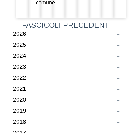
comune
FASCICOLI PRECEDENTI
2026
+
2025
+
2024
+
2023
+
2022
+
2021
+
2020
+
2019
+
2018
+
2017
+