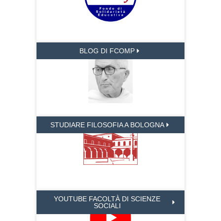
BLOG DI FCOMP
STUDIARE FILOSOFIA A BOLOGNA
YOUTUBE FACOLTÀ DI SCIENZE
SOCIALI