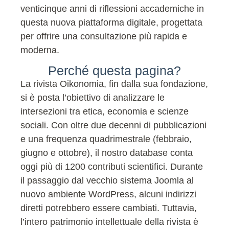
venticinque anni di riflessioni accademiche in
questa nuova piattaforma digitale, progettata
per offrire una consultazione più rapida e
moderna.
Perché questa pagina?
La rivista Oikonomia, fin dalla sua fondazione,
si è posta l’obiettivo di analizzare le
intersezioni tra etica, economia e scienze
sociali. Con oltre due decenni di pubblicazioni
e una frequenza quadrimestrale (febbraio,
giugno e ottobre), il nostro database conta
oggi più di 1200 contributi scientifici. Durante
il passaggio dal vecchio sistema Joomla al
nuovo ambiente WordPress, alcuni indirizzi
diretti potrebbero essere cambiati. Tuttavia,
l’intero patrimonio intellettuale della rivista è