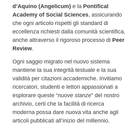
d’Aquino (Angelicum)
e la
Pontifical
Academy of Social Sciences
, assicurando
che ogni articolo rispetti gli standard di
eccellenza richiesti dalla comunità scientifica,
anche attraverso il rigoroso processo di
Peer
Review
.
Ogni saggio migrato nel nuovo sistema
mantiene la sua integrità testuale e la sua
validità per citazioni accademiche. Invitiamo
ricercatori, studenti e lettori appassionati a
esplorare queste “
nuove stanze
” del nostro
archivio, certi che la facilità di ricerca
moderna possa dare nuova vita anche agli
articoli pubblicati all’inizio del millennio.