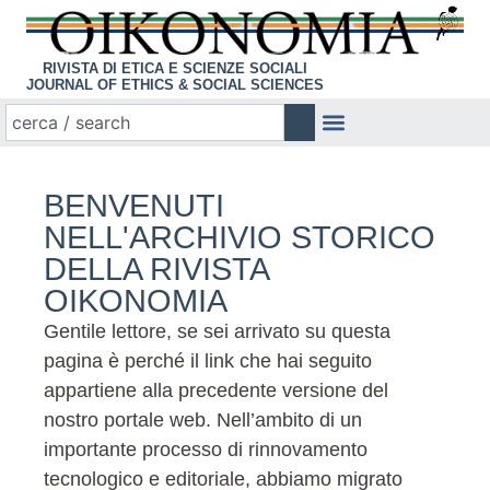
RIVISTA DI ETICA E SCIENZE SOCIALI
JOURNAL OF ETHICS & SOCIAL SCIENCES
BENVENUTI
NELL'ARCHIVIO STORICO
DELLA RIVISTA
OIKONOMIA
Gentile lettore, se sei arrivato su questa
pagina è perché il link che hai seguito
appartiene alla precedente versione del
nostro portale web. Nell’ambito di un
importante processo di rinnovamento
tecnologico e editoriale, abbiamo migrato