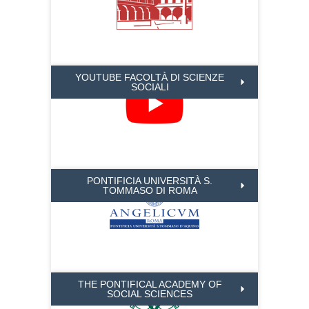
YOUTUBE FACOLTÀ DI SCIENZE
SOCIALI
PONTIFICIA UNIVERSITÀ S.
TOMMASO DI ROMA
THE PONTIFICAL ACADEMY OF
SOCIAL SCIENCES