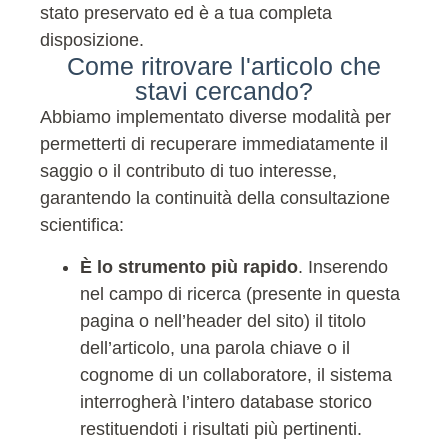
stato preservato ed è a tua completa
disposizione.
Come ritrovare l'articolo che
stavi cercando?
Abbiamo implementato diverse modalità per
permetterti di recuperare immediatamente il
saggio o il contributo di tuo interesse,
garantendo la continuità della consultazione
scientifica:
È lo strumento più rapido
. Inserendo
nel campo di ricerca (presente in questa
pagina o nell’header del sito) il titolo
dell’articolo, una parola chiave o il
cognome di un collaboratore, il sistema
interrogherà l’intero database storico
restituendoti i risultati più pertinenti.