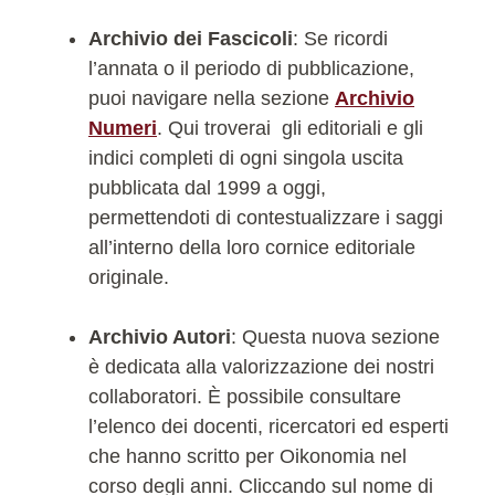
Archivio dei Fascicoli
: Se ricordi
l’annata o il periodo di pubblicazione,
puoi navigare nella sezione
Archivio
Numeri
. Qui troverai gli editoriali e gli
indici completi di ogni singola uscita
pubblicata dal 1999 a oggi,
permettendoti di contestualizzare i saggi
all’interno della loro cornice editoriale
originale.
Archivio Autori
: Questa nuova sezione
è dedicata alla valorizzazione dei nostri
collaboratori. È possibile consultare
l’elenco dei docenti, ricercatori ed esperti
che hanno scritto per Oikonomia nel
corso degli anni. Cliccando sul nome di