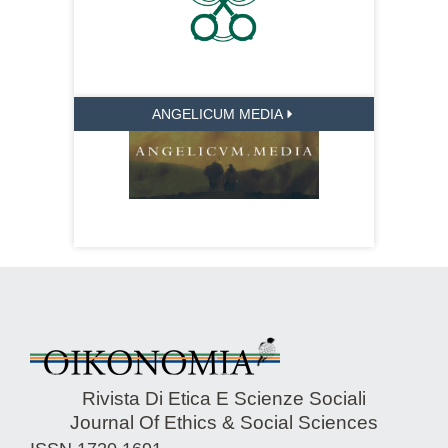
ANGELICUM MEDIA
Rivista Di Etica E Scienze Sociali
Journal Of Ethics & Social Sciences