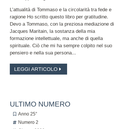
L’attualità di Tommaso e la circolarità tra fede e
ragione Ho scritto questo libro per gratitudine.
Devo a Tommaso, con la preziosa mediazione di
Jacques Maritain, la sostanza della mia
formazione intellettuale, ma anche di quella
spirituale. Ciò che mi ha sempre colpito nel suo
pensiero e nella sua persona...
LEGGI ARTICOLO
ULTIMO NUMERO
Anno 25°
Numero 2