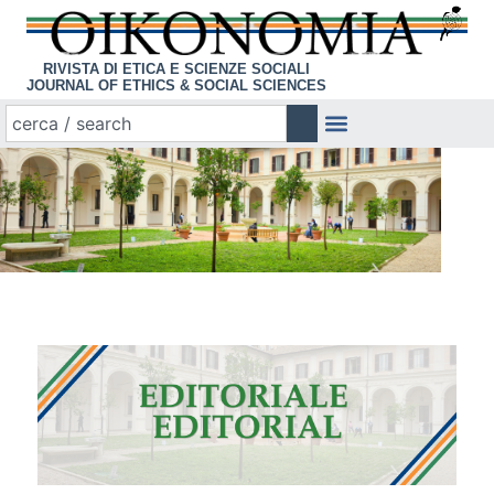
RIVISTA DI ETICA E SCIENZE SOCIALI
JOURNAL OF ETHICS & SOCIAL SCIENCES