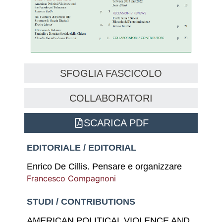
SFOGLIA FASCICOLO
COLLABORATORI
SCARICA PDF
EDITORIALE / EDITORIAL
Enrico De Cillis. Pensare e organizzare
Francesco Compagnoni
STUDI / CONTRIBUTIONS
AMERICAN POLITICAL VIOLENCE AND