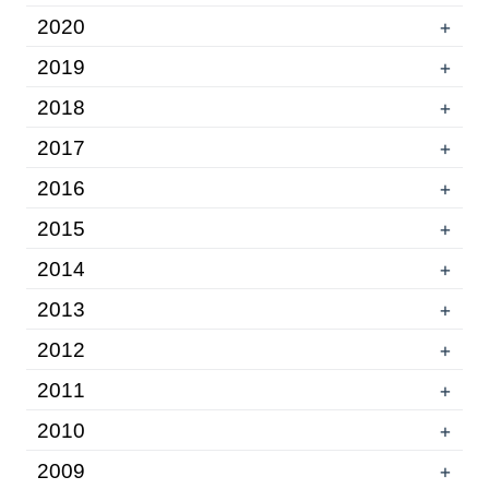
2020
+
2019
+
2018
+
2017
+
2016
+
2015
+
2014
+
2013
+
2012
+
2011
+
2010
+
2009
+