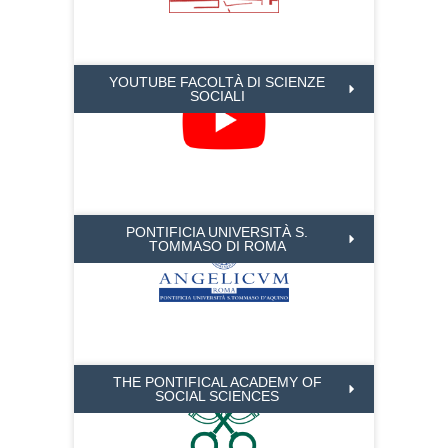
YOUTUBE FACOLTÀ DI SCIENZE
SOCIALI
PONTIFICIA UNIVERSITÀ S.
TOMMASO DI ROMA
THE PONTIFICAL ACADEMY OF
SOCIAL SCIENCES