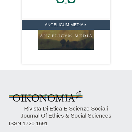
ANGELICUM MEDIA
Rivista Di Etica E Scienze Sociali
Journal Of Ethics & Social Sciences
ISSN 1720 1691