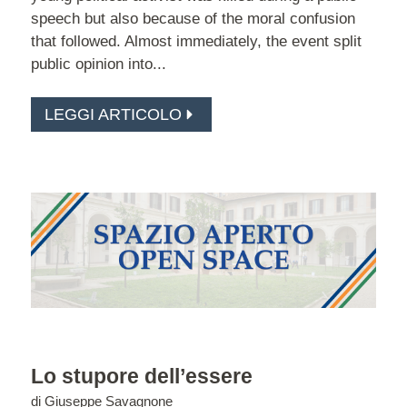
speech but also because of the moral confusion
that followed. Almost immediately, the event split
public opinion into...
LEGGI ARTICOLO
Lo stupore dell’essere
di
Giuseppe Savagnone