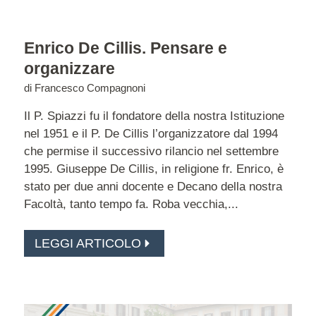
Enrico De Cillis. Pensare e
organizzare
di
Francesco Compagnoni
Il P. Spiazzi fu il fondatore della nostra Istituzione
nel 1951 e il P. De Cillis l’organizzatore dal 1994
che permise il successivo rilancio nel settembre
1995. Giuseppe De Cillis, in religione fr. Enrico, è
stato per due anni docente e Decano della nostra
Facoltà, tanto tempo fa. Roba vecchia,...
LEGGI ARTICOLO