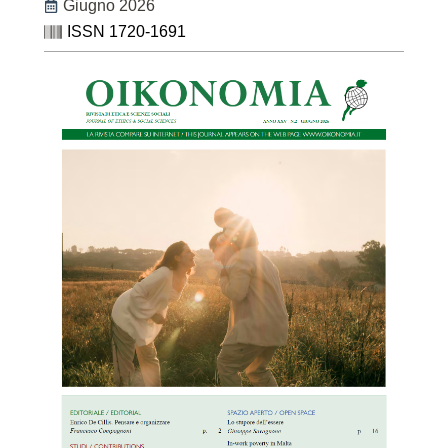
Giugno 2026
ISSN 1720-1691