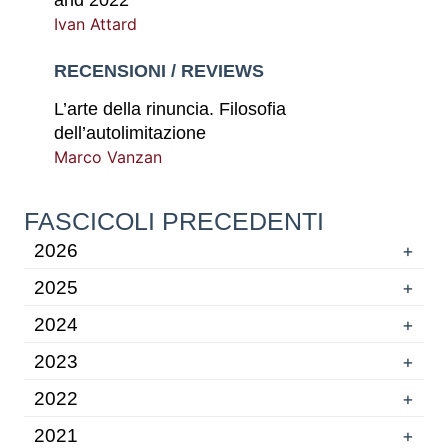
Ivan Attard
RECENSIONI / REVIEWS
L’arte della rinuncia. Filosofia
dell’autolimitazione
Marco Vanzan
FASCICOLI PRECEDENTI
2026
+
2025
+
2024
+
2023
+
2022
+
2021
+