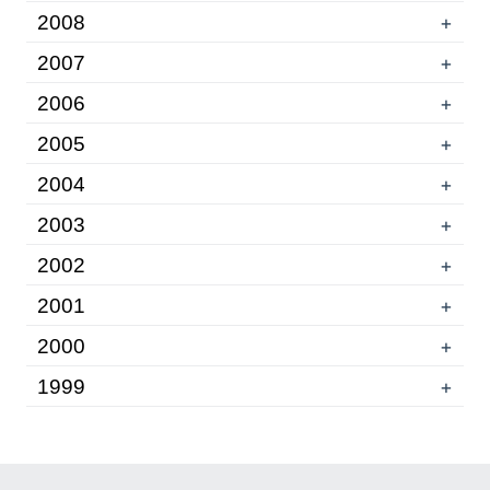
2008
+
2007
+
2006
+
2005
+
2004
+
2003
+
2002
+
2001
+
2000
+
1999
+