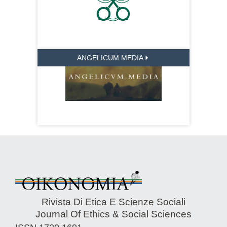
ANGELICUM MEDIA
Rivista Di Etica E Scienze Sociali
Journal Of Ethics & Social Sciences