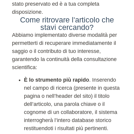
stato preservato ed è a tua completa
disposizione.
Come ritrovare l'articolo che
stavi cercando?
Abbiamo implementato diverse modalità per
permetterti di recuperare immediatamente il
saggio o il contributo di tuo interesse,
garantendo la continuità della consultazione
scientifica:
È lo strumento più rapido
. Inserendo
nel campo di ricerca (presente in questa
pagina o nell’header del sito) il titolo
dell’articolo, una parola chiave o il
cognome di un collaboratore, il sistema
interrogherà l’intero database storico
restituendoti i risultati più pertinenti.