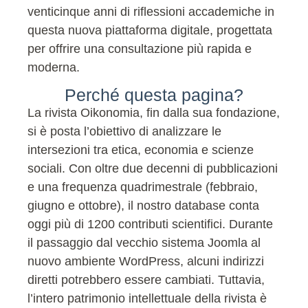
venticinque anni di riflessioni accademiche in
questa nuova piattaforma digitale, progettata
per offrire una consultazione più rapida e
moderna.
Perché questa pagina?
La rivista Oikonomia, fin dalla sua fondazione,
si è posta l’obiettivo di analizzare le
intersezioni tra etica, economia e scienze
sociali. Con oltre due decenni di pubblicazioni
e una frequenza quadrimestrale (febbraio,
giugno e ottobre), il nostro database conta
oggi più di 1200 contributi scientifici. Durante
il passaggio dal vecchio sistema Joomla al
nuovo ambiente WordPress, alcuni indirizzi
diretti potrebbero essere cambiati. Tuttavia,
l’intero patrimonio intellettuale della rivista è