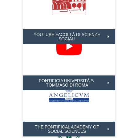
YOUTUBE FACOLTÀ DI SCIENZE
SOCIALI
PONTIFICIA UNIVERSITÀ S.
TOMMASO DI ROMA
THE PONTIFICAL ACADEMY OF
SOCIAL SCIENCES