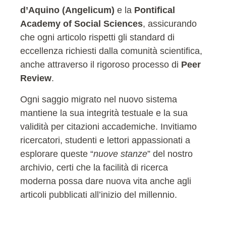
d’Aquino (Angelicum)
e la
Pontifical
Academy of Social Sciences
, assicurando
che ogni articolo rispetti gli standard di
eccellenza richiesti dalla comunità scientifica,
anche attraverso il rigoroso processo di
Peer
Review
.
Ogni saggio migrato nel nuovo sistema
mantiene la sua integrità testuale e la sua
validità per citazioni accademiche. Invitiamo
ricercatori, studenti e lettori appassionati a
esplorare queste “
nuove stanze
” del nostro
archivio, certi che la facilità di ricerca
moderna possa dare nuova vita anche agli
articoli pubblicati all’inizio del millennio.