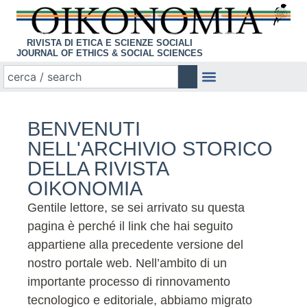
RIVISTA DI ETICA E SCIENZE SOCIALI
JOURNAL OF ETHICS & SOCIAL SCIENCES
BENVENUTI
NELL'ARCHIVIO STORICO
DELLA RIVISTA
OIKONOMIA
Gentile lettore, se sei arrivato su questa
pagina è perché il link che hai seguito
appartiene alla precedente versione del
nostro portale web. Nell’ambito di un
importante processo di rinnovamento
tecnologico e editoriale, abbiamo migrato