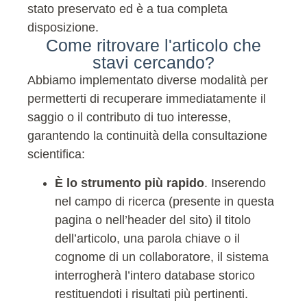
stato preservato ed è a tua completa
disposizione.
Come ritrovare l'articolo che
stavi cercando?
Abbiamo implementato diverse modalità per
permetterti di recuperare immediatamente il
saggio o il contributo di tuo interesse,
garantendo la continuità della consultazione
scientifica:
È lo strumento più rapido
. Inserendo
nel campo di ricerca (presente in questa
pagina o nell’header del sito) il titolo
dell’articolo, una parola chiave o il
cognome di un collaboratore, il sistema
interrogherà l’intero database storico
restituendoti i risultati più pertinenti.