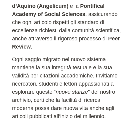
d’Aquino (Angelicum)
e la
Pontifical
Academy of Social Sciences
, assicurando
che ogni articolo rispetti gli standard di
eccellenza richiesti dalla comunità scientifica,
anche attraverso il rigoroso processo di
Peer
Review
.
Ogni saggio migrato nel nuovo sistema
mantiene la sua integrità testuale e la sua
validità per citazioni accademiche. Invitiamo
ricercatori, studenti e lettori appassionati a
esplorare queste “
nuove stanze
” del nostro
archivio, certi che la facilità di ricerca
moderna possa dare nuova vita anche agli
articoli pubblicati all’inizio del millennio.