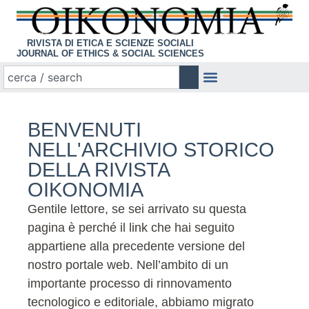
RIVISTA DI ETICA E SCIENZE SOCIALI
JOURNAL OF ETHICS & SOCIAL SCIENCES
BENVENUTI
NELL'ARCHIVIO STORICO
DELLA RIVISTA
OIKONOMIA
Gentile lettore, se sei arrivato su questa
pagina è perché il link che hai seguito
appartiene alla precedente versione del
nostro portale web. Nell’ambito di un
importante processo di rinnovamento
tecnologico e editoriale, abbiamo migrato