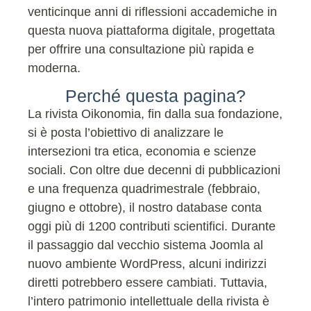
venticinque anni di riflessioni accademiche in
questa nuova piattaforma digitale, progettata
per offrire una consultazione più rapida e
moderna.
Perché questa pagina?
La rivista Oikonomia, fin dalla sua fondazione,
si è posta l’obiettivo di analizzare le
intersezioni tra etica, economia e scienze
sociali. Con oltre due decenni di pubblicazioni
e una frequenza quadrimestrale (febbraio,
giugno e ottobre), il nostro database conta
oggi più di 1200 contributi scientifici. Durante
il passaggio dal vecchio sistema Joomla al
nuovo ambiente WordPress, alcuni indirizzi
diretti potrebbero essere cambiati. Tuttavia,
l’intero patrimonio intellettuale della rivista è