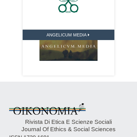
ANGELICUM MEDIA
Rivista Di Etica E Scienze Sociali
Journal Of Ethics & Social Sciences