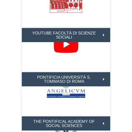
YOUTUBE FACOLTÀ DI SCIENZE
SOCIALI
PONTIFICIA UNIVERSITÀ S.
TOMMASO DI ROMA
THE PONTIFICAL ACADEMY OF
SOCIAL SCIENCES