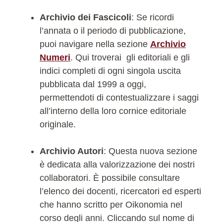
Archivio dei Fascicoli
: Se ricordi
l’annata o il periodo di pubblicazione,
puoi navigare nella sezione
Archivio
Numeri
. Qui troverai gli editoriali e gli
indici completi di ogni singola uscita
pubblicata dal 1999 a oggi,
permettendoti di contestualizzare i saggi
all’interno della loro cornice editoriale
originale.
Archivio Autori
: Questa nuova sezione
è dedicata alla valorizzazione dei nostri
collaboratori. È possibile consultare
l’elenco dei docenti, ricercatori ed esperti
che hanno scritto per Oikonomia nel
corso degli anni. Cliccando sul nome di