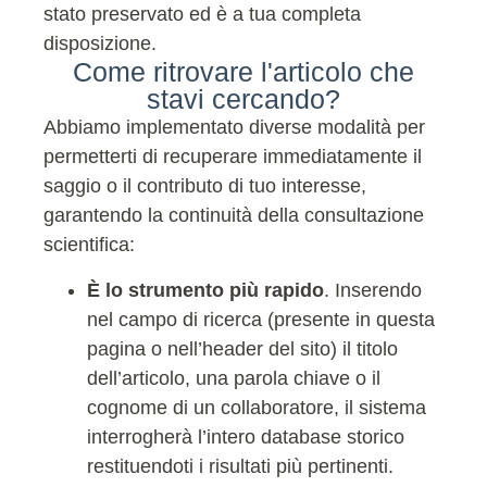
stato preservato ed è a tua completa
disposizione.
Come ritrovare l'articolo che
stavi cercando?
Abbiamo implementato diverse modalità per
permetterti di recuperare immediatamente il
saggio o il contributo di tuo interesse,
garantendo la continuità della consultazione
scientifica:
È lo strumento più rapido
. Inserendo
nel campo di ricerca (presente in questa
pagina o nell’header del sito) il titolo
dell’articolo, una parola chiave o il
cognome di un collaboratore, il sistema
interrogherà l’intero database storico
restituendoti i risultati più pertinenti.