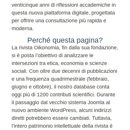
venticinque anni di riflessioni accademiche in
questa nuova piattaforma digitale, progettata
per offrire una consultazione più rapida e
moderna.
Perché questa pagina?
La rivista Oikonomia, fin dalla sua fondazione,
si è posta l’obiettivo di analizzare le
intersezioni tra etica, economia e scienze
sociali. Con oltre due decenni di pubblicazioni
e una frequenza quadrimestrale (febbraio,
giugno e ottobre), il nostro database conta
oggi più di 1200 contributi scientifici. Durante
il passaggio dal vecchio sistema Joomla al
nuovo ambiente WordPress, alcuni indirizzi
diretti potrebbero essere cambiati. Tuttavia,
l’intero patrimonio intellettuale della rivista è