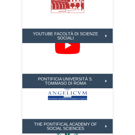
YOUTUBE FACOLTÀ DI SCIENZE
SOCIALI
PONTIFICIA UNIVERSITÀ S.
TOMMASO DI ROMA
THE PONTIFICAL ACADEMY OF
SOCIAL SCIENCES