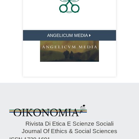
ANGELICUM MEDIA
Rivista Di Etica E Scienze Sociali
Journal Of Ethics & Social Sciences