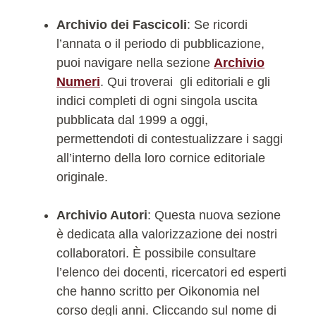
Archivio dei Fascicoli
: Se ricordi
l’annata o il periodo di pubblicazione,
puoi navigare nella sezione
Archivio
Numeri
. Qui troverai gli editoriali e gli
indici completi di ogni singola uscita
pubblicata dal 1999 a oggi,
permettendoti di contestualizzare i saggi
all’interno della loro cornice editoriale
originale.
Archivio Autori
: Questa nuova sezione
è dedicata alla valorizzazione dei nostri
collaboratori. È possibile consultare
l’elenco dei docenti, ricercatori ed esperti
che hanno scritto per Oikonomia nel
corso degli anni. Cliccando sul nome di