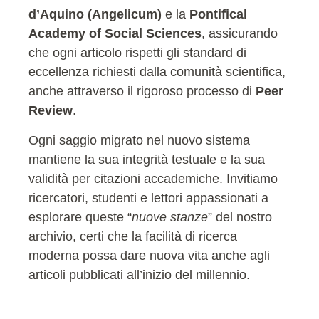
d’Aquino (Angelicum)
e la
Pontifical
Academy of Social Sciences
, assicurando
che ogni articolo rispetti gli standard di
eccellenza richiesti dalla comunità scientifica,
anche attraverso il rigoroso processo di
Peer
Review
.
Ogni saggio migrato nel nuovo sistema
mantiene la sua integrità testuale e la sua
validità per citazioni accademiche. Invitiamo
ricercatori, studenti e lettori appassionati a
esplorare queste “
nuove stanze
” del nostro
archivio, certi che la facilità di ricerca
moderna possa dare nuova vita anche agli
articoli pubblicati all’inizio del millennio.