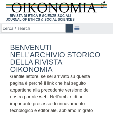
RIVISTA DI ETICA E SCIENZE SOCIALI
JOURNAL OF ETHICS & SOCIAL SCIENCES
BENVENUTI
NELL'ARCHIVIO STORICO
DELLA RIVISTA
OIKONOMIA
Gentile lettore, se sei arrivato su questa
pagina è perché il link che hai seguito
appartiene alla precedente versione del
nostro portale web. Nell’ambito di un
importante processo di rinnovamento
tecnologico e editoriale, abbiamo migrato