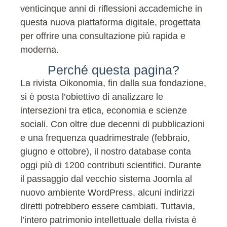
venticinque anni di riflessioni accademiche in
questa nuova piattaforma digitale, progettata
per offrire una consultazione più rapida e
moderna.
Perché questa pagina?
La rivista Oikonomia, fin dalla sua fondazione,
si è posta l’obiettivo di analizzare le
intersezioni tra etica, economia e scienze
sociali. Con oltre due decenni di pubblicazioni
e una frequenza quadrimestrale (febbraio,
giugno e ottobre), il nostro database conta
oggi più di 1200 contributi scientifici. Durante
il passaggio dal vecchio sistema Joomla al
nuovo ambiente WordPress, alcuni indirizzi
diretti potrebbero essere cambiati. Tuttavia,
l’intero patrimonio intellettuale della rivista è