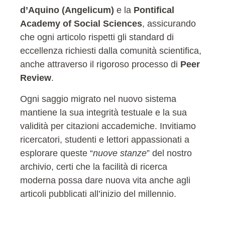
d’Aquino (Angelicum)
e la
Pontifical
Academy of Social Sciences
, assicurando
che ogni articolo rispetti gli standard di
eccellenza richiesti dalla comunità scientifica,
anche attraverso il rigoroso processo di
Peer
Review
.
Ogni saggio migrato nel nuovo sistema
mantiene la sua integrità testuale e la sua
validità per citazioni accademiche. Invitiamo
ricercatori, studenti e lettori appassionati a
esplorare queste “
nuove stanze
” del nostro
archivio, certi che la facilità di ricerca
moderna possa dare nuova vita anche agli
articoli pubblicati all’inizio del millennio.