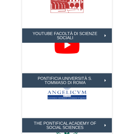
YOUTUBE FACOLTÀ DI SCIENZE
SOCIALI
PONTIFICIA UNIVERSITÀ S.
TOMMASO DI ROMA
THE PONTIFICAL ACADEMY OF
SOCIAL SCIENCES