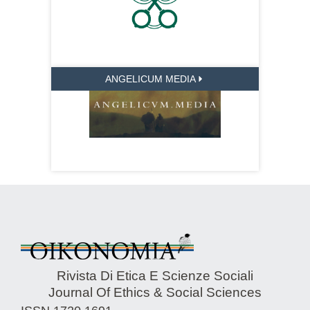
ANGELICUM MEDIA
Rivista Di Etica E Scienze Sociali
Journal Of Ethics & Social Sciences