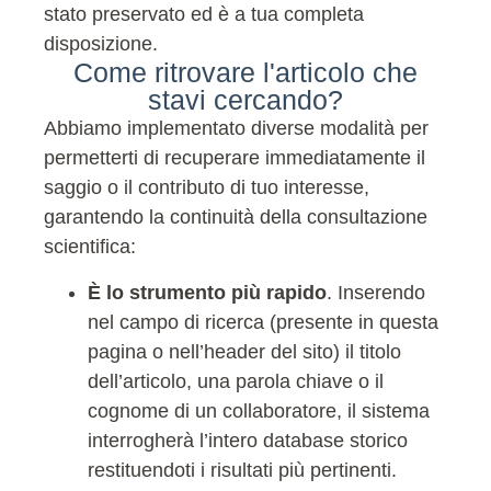
stato preservato ed è a tua completa
disposizione.
Come ritrovare l'articolo che
stavi cercando?
Abbiamo implementato diverse modalità per
permetterti di recuperare immediatamente il
saggio o il contributo di tuo interesse,
garantendo la continuità della consultazione
scientifica:
È lo strumento più rapido
. Inserendo
nel campo di ricerca (presente in questa
pagina o nell’header del sito) il titolo
dell’articolo, una parola chiave o il
cognome di un collaboratore, il sistema
interrogherà l’intero database storico
restituendoti i risultati più pertinenti.