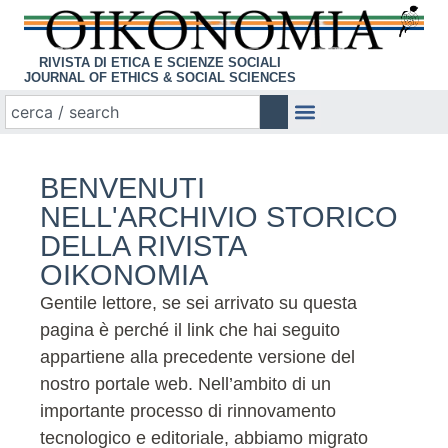
RIVISTA DI ETICA E SCIENZE SOCIALI
JOURNAL OF ETHICS & SOCIAL SCIENCES
BENVENUTI
NELL'ARCHIVIO STORICO
DELLA RIVISTA
OIKONOMIA
Gentile lettore, se sei arrivato su questa
pagina è perché il link che hai seguito
appartiene alla precedente versione del
nostro portale web. Nell’ambito di un
importante processo di rinnovamento
tecnologico e editoriale, abbiamo migrato