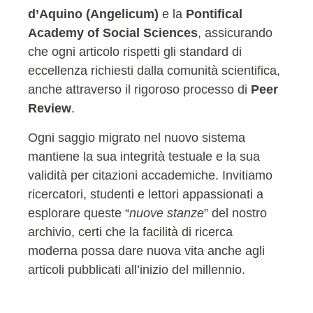
d’Aquino (Angelicum)
e la
Pontifical
Academy of Social Sciences
, assicurando
che ogni articolo rispetti gli standard di
eccellenza richiesti dalla comunità scientifica,
anche attraverso il rigoroso processo di
Peer
Review
.
Ogni saggio migrato nel nuovo sistema
mantiene la sua integrità testuale e la sua
validità per citazioni accademiche. Invitiamo
ricercatori, studenti e lettori appassionati a
esplorare queste “
nuove stanze
” del nostro
archivio, certi che la facilità di ricerca
moderna possa dare nuova vita anche agli
articoli pubblicati all’inizio del millennio.