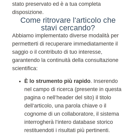
stato preservato ed è a tua completa
disposizione.
Come ritrovare l'articolo che
stavi cercando?
Abbiamo implementato diverse modalità per
permetterti di recuperare immediatamente il
saggio o il contributo di tuo interesse,
garantendo la continuità della consultazione
scientifica:
È lo strumento più rapido
. Inserendo
nel campo di ricerca (presente in questa
pagina o nell’header del sito) il titolo
dell’articolo, una parola chiave o il
cognome di un collaboratore, il sistema
interrogherà l’intero database storico
restituendoti i risultati più pertinenti.