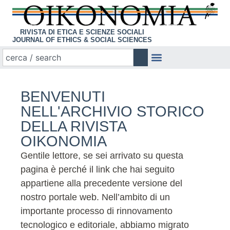
RIVISTA DI ETICA E SCIENZE SOCIALI
JOURNAL OF ETHICS & SOCIAL SCIENCES
BENVENUTI
NELL'ARCHIVIO STORICO
DELLA RIVISTA
OIKONOMIA
Gentile lettore, se sei arrivato su questa
pagina è perché il link che hai seguito
appartiene alla precedente versione del
nostro portale web. Nell’ambito di un
importante processo di rinnovamento
tecnologico e editoriale, abbiamo migrato