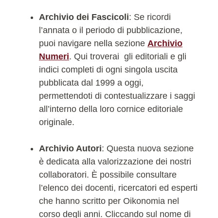
Archivio dei Fascicoli
: Se ricordi
l’annata o il periodo di pubblicazione,
puoi navigare nella sezione
Archivio
Numeri
. Qui troverai gli editoriali e gli
indici completi di ogni singola uscita
pubblicata dal 1999 a oggi,
permettendoti di contestualizzare i saggi
all’interno della loro cornice editoriale
originale.
Archivio Autori
: Questa nuova sezione
è dedicata alla valorizzazione dei nostri
collaboratori. È possibile consultare
l’elenco dei docenti, ricercatori ed esperti
che hanno scritto per Oikonomia nel
corso degli anni. Cliccando sul nome di