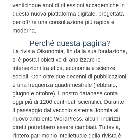
venticinque anni di riflessioni accademiche in
questa nuova piattaforma digitale, progettata
per offrire una consultazione più rapida e
moderna.
Perché questa pagina?
La rivista Oikonomia, fin dalla sua fondazione,
si è posta l’obiettivo di analizzare le
intersezioni tra etica, economia e scienze
sociali. Con oltre due decenni di pubblicazioni
e una frequenza quadrimestrale (febbraio,
giugno e ottobre), il nostro database conta
oggi più di 1200 contributi scientifici. Durante
il passaggio dal vecchio sistema Joomla al
nuovo ambiente WordPress, alcuni indirizzi
diretti potrebbero essere cambiati. Tuttavia,
l’intero patrimonio intellettuale della rivista è