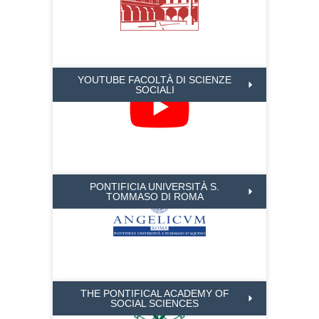
YOUTUBE FACOLTÀ DI SCIENZE
SOCIALI
PONTIFICIA UNIVERSITÀ S.
TOMMASO DI ROMA
THE PONTIFICAL ACADEMY OF
SOCIAL SCIENCES