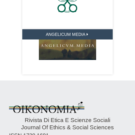
ANGELICUM MEDIA
Rivista Di Etica E Scienze Sociali
Journal Of Ethics & Social Sciences