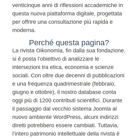
venticinque anni di riflessioni accademiche in
questa nuova piattaforma digitale, progettata
per offrire una consultazione più rapida e
moderna.
Perché questa pagina?
La rivista Oikonomia, fin dalla sua fondazione,
si è posta l’obiettivo di analizzare le
intersezioni tra etica, economia e scienze
sociali. Con oltre due decenni di pubblicazioni
e una frequenza quadrimestrale (febbraio,
giugno e ottobre), il nostro database conta
oggi più di 1200 contributi scientifici. Durante
il passaggio dal vecchio sistema Joomla al
nuovo ambiente WordPress, alcuni indirizzi
diretti potrebbero essere cambiati. Tuttavia,
l’intero patrimonio intellettuale della rivista è