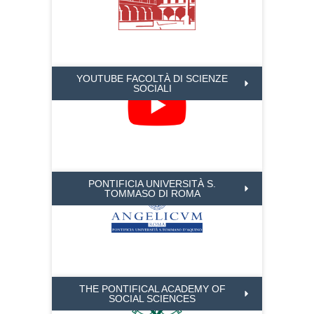
YOUTUBE FACOLTÀ DI SCIENZE
SOCIALI
PONTIFICIA UNIVERSITÀ S.
TOMMASO DI ROMA
THE PONTIFICAL ACADEMY OF
SOCIAL SCIENCES