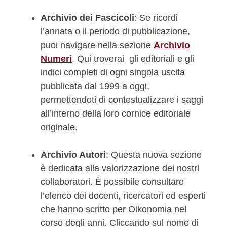
Archivio dei Fascicoli
: Se ricordi
l’annata o il periodo di pubblicazione,
puoi navigare nella sezione
Archivio
Numeri
. Qui troverai gli editoriali e gli
indici completi di ogni singola uscita
pubblicata dal 1999 a oggi,
permettendoti di contestualizzare i saggi
all’interno della loro cornice editoriale
originale.
Archivio Autori
: Questa nuova sezione
è dedicata alla valorizzazione dei nostri
collaboratori. È possibile consultare
l’elenco dei docenti, ricercatori ed esperti
che hanno scritto per Oikonomia nel
corso degli anni. Cliccando sul nome di