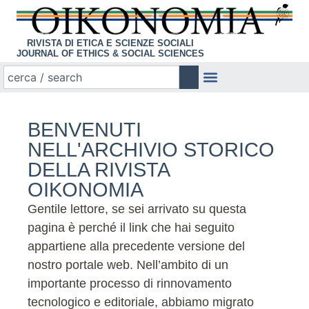
RIVISTA DI ETICA E SCIENZE SOCIALI
JOURNAL OF ETHICS & SOCIAL SCIENCES
BENVENUTI
NELL'ARCHIVIO STORICO
DELLA RIVISTA
OIKONOMIA
Gentile lettore, se sei arrivato su questa
pagina è perché il link che hai seguito
appartiene alla precedente versione del
nostro portale web. Nell’ambito di un
importante processo di rinnovamento
tecnologico e editoriale, abbiamo migrato