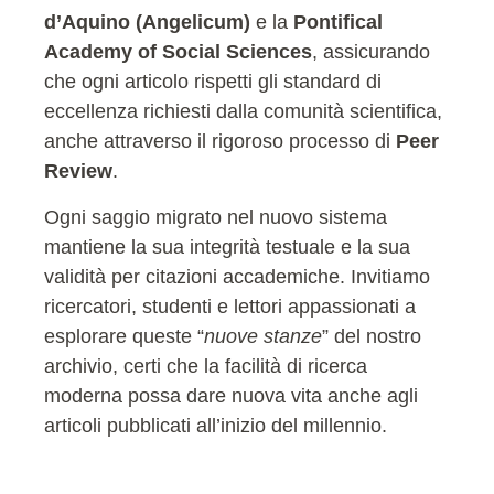
d’Aquino (Angelicum)
e la
Pontifical
Academy of Social Sciences
, assicurando
che ogni articolo rispetti gli standard di
eccellenza richiesti dalla comunità scientifica,
anche attraverso il rigoroso processo di
Peer
Review
.
Ogni saggio migrato nel nuovo sistema
mantiene la sua integrità testuale e la sua
validità per citazioni accademiche. Invitiamo
ricercatori, studenti e lettori appassionati a
esplorare queste “
nuove stanze
” del nostro
archivio, certi che la facilità di ricerca
moderna possa dare nuova vita anche agli
articoli pubblicati all’inizio del millennio.