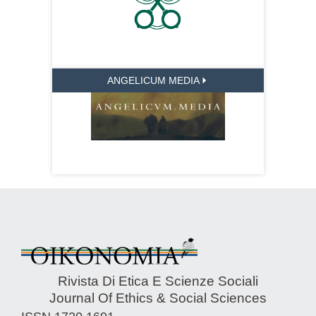
ANGELICUM MEDIA
Rivista Di Etica E Scienze Sociali
Journal Of Ethics & Social Sciences