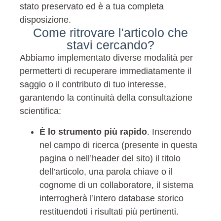
stato preservato ed è a tua completa
disposizione.
Come ritrovare l'articolo che
stavi cercando?
Abbiamo implementato diverse modalità per
permetterti di recuperare immediatamente il
saggio o il contributo di tuo interesse,
garantendo la continuità della consultazione
scientifica:
È lo strumento più rapido
. Inserendo
nel campo di ricerca (presente in questa
pagina o nell’header del sito) il titolo
dell’articolo, una parola chiave o il
cognome di un collaboratore, il sistema
interrogherà l’intero database storico
restituendoti i risultati più pertinenti.