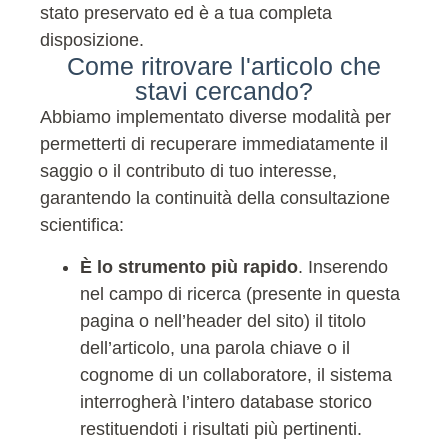
stato preservato ed è a tua completa
disposizione.
Come ritrovare l'articolo che
stavi cercando?
Abbiamo implementato diverse modalità per
permetterti di recuperare immediatamente il
saggio o il contributo di tuo interesse,
garantendo la continuità della consultazione
scientifica:
È lo strumento più rapido
. Inserendo
nel campo di ricerca (presente in questa
pagina o nell’header del sito) il titolo
dell’articolo, una parola chiave o il
cognome di un collaboratore, il sistema
interrogherà l’intero database storico
restituendoti i risultati più pertinenti.