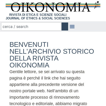
RIVISTA DI ETICA E SCIENZE SOCIALI
JOURNAL OF ETHICS & SOCIAL SCIENCES
BENVENUTI
NELL'ARCHIVIO STORICO
DELLA RIVISTA
OIKONOMIA
Gentile lettore, se sei arrivato su questa
pagina è perché il link che hai seguito
appartiene alla precedente versione del
nostro portale web. Nell’ambito di un
importante processo di rinnovamento
tecnologico e editoriale, abbiamo migrato