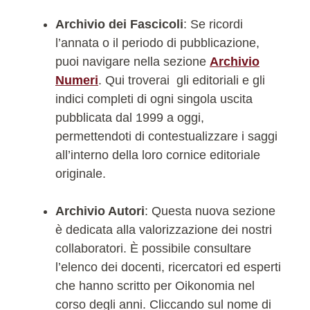
Archivio dei Fascicoli
: Se ricordi
l’annata o il periodo di pubblicazione,
puoi navigare nella sezione
Archivio
Numeri
. Qui troverai gli editoriali e gli
indici completi di ogni singola uscita
pubblicata dal 1999 a oggi,
permettendoti di contestualizzare i saggi
all’interno della loro cornice editoriale
originale.
Archivio Autori
: Questa nuova sezione
è dedicata alla valorizzazione dei nostri
collaboratori. È possibile consultare
l’elenco dei docenti, ricercatori ed esperti
che hanno scritto per Oikonomia nel
corso degli anni. Cliccando sul nome di