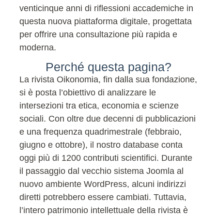
venticinque anni di riflessioni accademiche in
questa nuova piattaforma digitale, progettata
per offrire una consultazione più rapida e
moderna.
Perché questa pagina?
La rivista Oikonomia, fin dalla sua fondazione,
si è posta l’obiettivo di analizzare le
intersezioni tra etica, economia e scienze
sociali. Con oltre due decenni di pubblicazioni
e una frequenza quadrimestrale (febbraio,
giugno e ottobre), il nostro database conta
oggi più di 1200 contributi scientifici. Durante
il passaggio dal vecchio sistema Joomla al
nuovo ambiente WordPress, alcuni indirizzi
diretti potrebbero essere cambiati. Tuttavia,
l’intero patrimonio intellettuale della rivista è