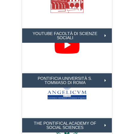
YOUTUBE FACOLTÀ DI SCIENZE
SOCIALI
PONTIFICIA UNIVERSITÀ S.
TOMMASO DI ROMA
THE PONTIFICAL ACADEMY OF
SOCIAL SCIENCES