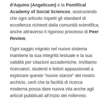
d’Aquino (Angelicum)
e la
Pontifical
Academy of Social Sciences
, assicurando
che ogni articolo rispetti gli standard di
eccellenza richiesti dalla comunità scientifica,
anche attraverso il rigoroso processo di
Peer
Review
.
Ogni saggio migrato nel nuovo sistema
mantiene la sua integrità testuale e la sua
validità per citazioni accademiche. Invitiamo
ricercatori, studenti e lettori appassionati a
esplorare queste “
nuove stanze
” del nostro
archivio, certi che la facilità di ricerca
moderna possa dare nuova vita anche agli
articoli pubblicati all’inizio del millennio.