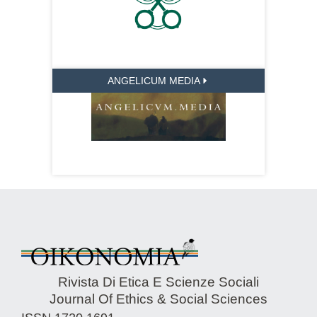
ANGELICUM MEDIA
Rivista Di Etica E Scienze Sociali
Journal Of Ethics & Social Sciences