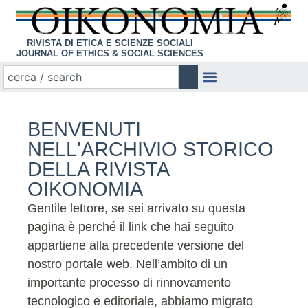
RIVISTA DI ETICA E SCIENZE SOCIALI
JOURNAL OF ETHICS & SOCIAL SCIENCES
BENVENUTI
NELL'ARCHIVIO STORICO
DELLA RIVISTA
OIKONOMIA
Gentile lettore, se sei arrivato su questa
pagina è perché il link che hai seguito
appartiene alla precedente versione del
nostro portale web. Nell’ambito di un
importante processo di rinnovamento
tecnologico e editoriale, abbiamo migrato