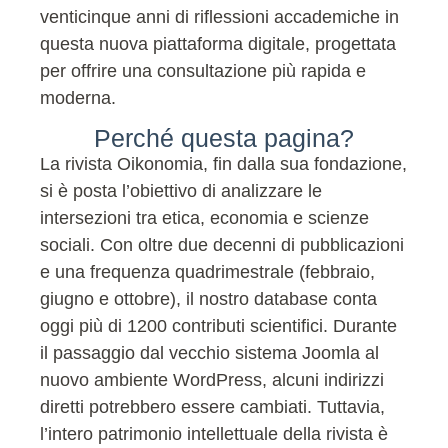
venticinque anni di riflessioni accademiche in
questa nuova piattaforma digitale, progettata
per offrire una consultazione più rapida e
moderna.
Perché questa pagina?
La rivista Oikonomia, fin dalla sua fondazione,
si è posta l’obiettivo di analizzare le
intersezioni tra etica, economia e scienze
sociali. Con oltre due decenni di pubblicazioni
e una frequenza quadrimestrale (febbraio,
giugno e ottobre), il nostro database conta
oggi più di 1200 contributi scientifici. Durante
il passaggio dal vecchio sistema Joomla al
nuovo ambiente WordPress, alcuni indirizzi
diretti potrebbero essere cambiati. Tuttavia,
l’intero patrimonio intellettuale della rivista è