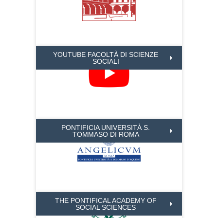
YOUTUBE FACOLTÀ DI SCIENZE
SOCIALI
PONTIFICIA UNIVERSITÀ S.
TOMMASO DI ROMA
THE PONTIFICAL ACADEMY OF
SOCIAL SCIENCES