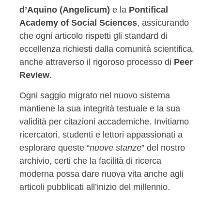
d’Aquino (Angelicum)
e la
Pontifical
Academy of Social Sciences
, assicurando
che ogni articolo rispetti gli standard di
eccellenza richiesti dalla comunità scientifica,
anche attraverso il rigoroso processo di
Peer
Review
.
Ogni saggio migrato nel nuovo sistema
mantiene la sua integrità testuale e la sua
validità per citazioni accademiche. Invitiamo
ricercatori, studenti e lettori appassionati a
esplorare queste “
nuove stanze
” del nostro
archivio, certi che la facilità di ricerca
moderna possa dare nuova vita anche agli
articoli pubblicati all’inizio del millennio.