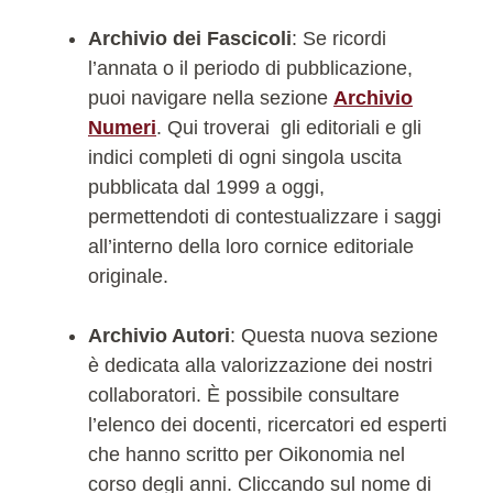
Archivio dei Fascicoli
: Se ricordi
l’annata o il periodo di pubblicazione,
puoi navigare nella sezione
Archivio
Numeri
. Qui troverai gli editoriali e gli
indici completi di ogni singola uscita
pubblicata dal 1999 a oggi,
permettendoti di contestualizzare i saggi
all’interno della loro cornice editoriale
originale.
Archivio Autori
: Questa nuova sezione
è dedicata alla valorizzazione dei nostri
collaboratori. È possibile consultare
l’elenco dei docenti, ricercatori ed esperti
che hanno scritto per Oikonomia nel
corso degli anni. Cliccando sul nome di