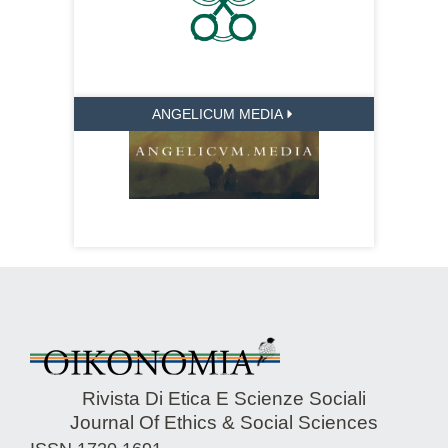
ANGELICUM MEDIA
Rivista Di Etica E Scienze Sociali
Journal Of Ethics & Social Sciences