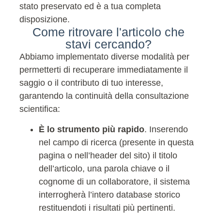
stato preservato ed è a tua completa
disposizione.
Come ritrovare l'articolo che
stavi cercando?
Abbiamo implementato diverse modalità per
permetterti di recuperare immediatamente il
saggio o il contributo di tuo interesse,
garantendo la continuità della consultazione
scientifica:
È lo strumento più rapido
. Inserendo
nel campo di ricerca (presente in questa
pagina o nell’header del sito) il titolo
dell’articolo, una parola chiave o il
cognome di un collaboratore, il sistema
interrogherà l’intero database storico
restituendoti i risultati più pertinenti.