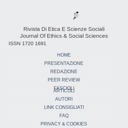
Rivista Di Etica E Scienze Sociali
Journal Of Ethics & Social Sciences
ISSN 1720 1691
HOME
PRESENTAZIONE
REDAZIONE
PEER REVIEW
FASCIOLI
ARTICOLI
AUTORI
LINK CONSIGLIATI
FAQ
PRIVACY & COOKIES