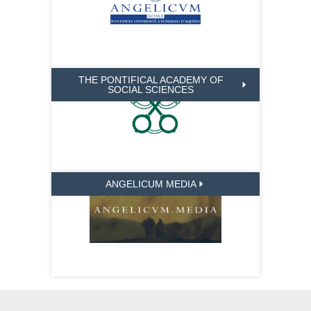
THE PONTIFICAL ACADEMY OF
SOCIAL SCIENCES
ANGELICUM MEDIA