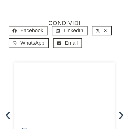
CONDIVIDI
Facebook
LinkedIn
X
WhatsApp
Email