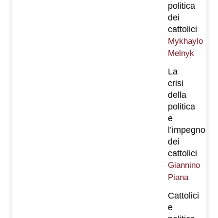
politica
dei
cattolici
Mykhaylo
Melnyk
La
crisi
della
politica
e
l’impegno
dei
cattolici
Giannino
Piana
Cattolici
e