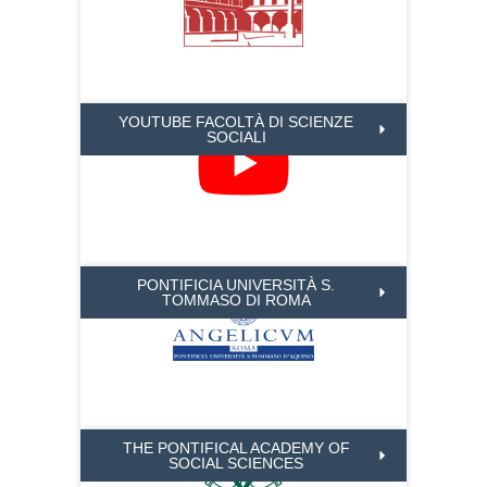
YOUTUBE FACOLTÀ DI SCIENZE
SOCIALI
PONTIFICIA UNIVERSITÀ S.
TOMMASO DI ROMA
THE PONTIFICAL ACADEMY OF
SOCIAL SCIENCES