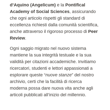
d’Aquino (Angelicum)
e la
Pontifical
Academy of Social Sciences
, assicurando
che ogni articolo rispetti gli standard di
eccellenza richiesti dalla comunità scientifica,
anche attraverso il rigoroso processo di
Peer
Review
.
Ogni saggio migrato nel nuovo sistema
mantiene la sua integrità testuale e la sua
validità per citazioni accademiche. Invitiamo
ricercatori, studenti e lettori appassionati a
esplorare queste “
nuove stanze
” del nostro
archivio, certi che la facilità di ricerca
moderna possa dare nuova vita anche agli
articoli pubblicati all’inizio del millennio.