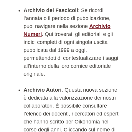
Archivio dei Fascicoli
: Se ricordi
l’annata o il periodo di pubblicazione,
puoi navigare nella sezione
Archivio
Numeri
. Qui troverai gli editoriali e gli
indici completi di ogni singola uscita
pubblicata dal 1999 a oggi,
permettendoti di contestualizzare i saggi
all’interno della loro cornice editoriale
originale.
Archivio Autori
: Questa nuova sezione
è dedicata alla valorizzazione dei nostri
collaboratori. È possibile consultare
l’elenco dei docenti, ricercatori ed esperti
che hanno scritto per Oikonomia nel
corso degli anni. Cliccando sul nome di