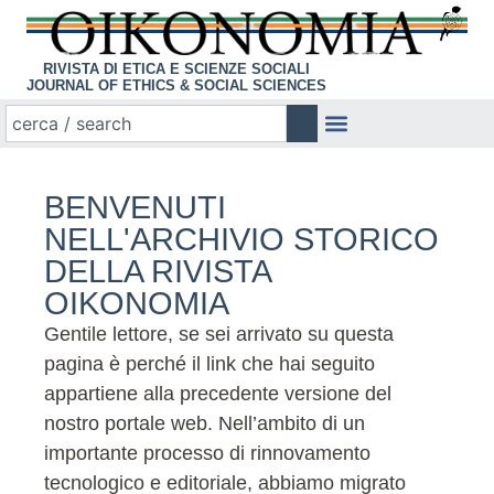
RIVISTA DI ETICA E SCIENZE SOCIALI
JOURNAL OF ETHICS & SOCIAL SCIENCES
BENVENUTI
NELL'ARCHIVIO STORICO
DELLA RIVISTA
OIKONOMIA
Gentile lettore, se sei arrivato su questa
pagina è perché il link che hai seguito
appartiene alla precedente versione del
nostro portale web. Nell’ambito di un
importante processo di rinnovamento
tecnologico e editoriale, abbiamo migrato