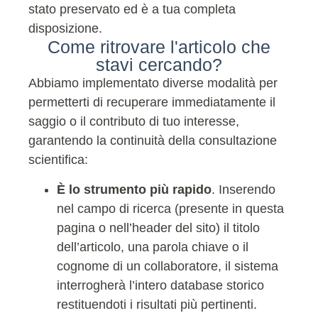
stato preservato ed è a tua completa
disposizione.
Come ritrovare l'articolo che
stavi cercando?
Abbiamo implementato diverse modalità per
permetterti di recuperare immediatamente il
saggio o il contributo di tuo interesse,
garantendo la continuità della consultazione
scientifica:
È lo strumento più rapido
. Inserendo
nel campo di ricerca (presente in questa
pagina o nell’header del sito) il titolo
dell’articolo, una parola chiave o il
cognome di un collaboratore, il sistema
interrogherà l’intero database storico
restituendoti i risultati più pertinenti.