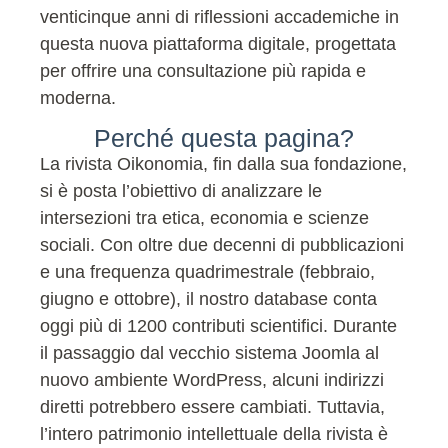
venticinque anni di riflessioni accademiche in
questa nuova piattaforma digitale, progettata
per offrire una consultazione più rapida e
moderna.
Perché questa pagina?
La rivista Oikonomia, fin dalla sua fondazione,
si è posta l’obiettivo di analizzare le
intersezioni tra etica, economia e scienze
sociali. Con oltre due decenni di pubblicazioni
e una frequenza quadrimestrale (febbraio,
giugno e ottobre), il nostro database conta
oggi più di 1200 contributi scientifici. Durante
il passaggio dal vecchio sistema Joomla al
nuovo ambiente WordPress, alcuni indirizzi
diretti potrebbero essere cambiati. Tuttavia,
l’intero patrimonio intellettuale della rivista è