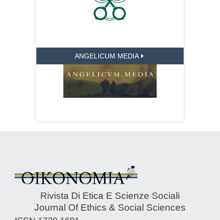
ANGELICUM MEDIA
Rivista Di Etica E Scienze Sociali
Journal Of Ethics & Social Sciences