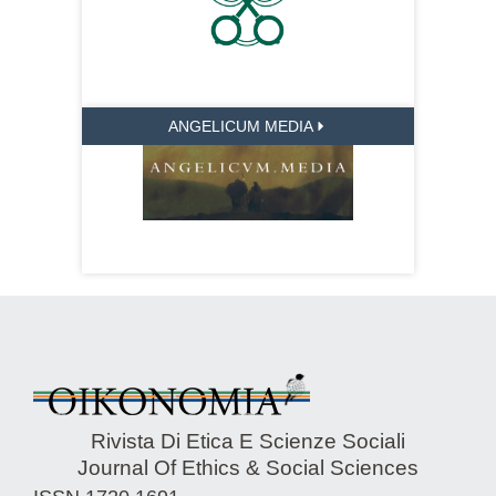
ANGELICUM MEDIA
Rivista Di Etica E Scienze Sociali
Journal Of Ethics & Social Sciences