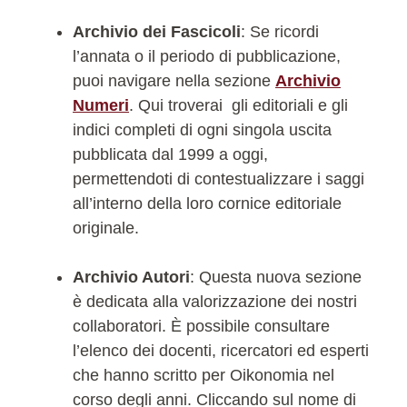
Archivio dei Fascicoli
: Se ricordi
l’annata o il periodo di pubblicazione,
puoi navigare nella sezione
Archivio
Numeri
. Qui troverai gli editoriali e gli
indici completi di ogni singola uscita
pubblicata dal 1999 a oggi,
permettendoti di contestualizzare i saggi
all’interno della loro cornice editoriale
originale.
Archivio Autori
: Questa nuova sezione
è dedicata alla valorizzazione dei nostri
collaboratori. È possibile consultare
l’elenco dei docenti, ricercatori ed esperti
che hanno scritto per Oikonomia nel
corso degli anni. Cliccando sul nome di