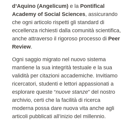
d’Aquino (Angelicum)
e la
Pontifical
Academy of Social Sciences
, assicurando
che ogni articolo rispetti gli standard di
eccellenza richiesti dalla comunità scientifica,
anche attraverso il rigoroso processo di
Peer
Review
.
Ogni saggio migrato nel nuovo sistema
mantiene la sua integrità testuale e la sua
validità per citazioni accademiche. Invitiamo
ricercatori, studenti e lettori appassionati a
esplorare queste “
nuove stanze
” del nostro
archivio, certi che la facilità di ricerca
moderna possa dare nuova vita anche agli
articoli pubblicati all’inizio del millennio.