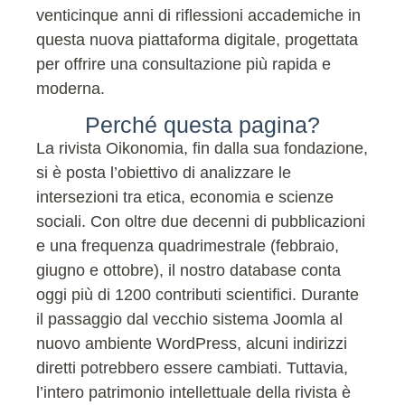
venticinque anni di riflessioni accademiche in
questa nuova piattaforma digitale, progettata
per offrire una consultazione più rapida e
moderna.
Perché questa pagina?
La rivista Oikonomia, fin dalla sua fondazione,
si è posta l’obiettivo di analizzare le
intersezioni tra etica, economia e scienze
sociali. Con oltre due decenni di pubblicazioni
e una frequenza quadrimestrale (febbraio,
giugno e ottobre), il nostro database conta
oggi più di 1200 contributi scientifici. Durante
il passaggio dal vecchio sistema Joomla al
nuovo ambiente WordPress, alcuni indirizzi
diretti potrebbero essere cambiati. Tuttavia,
l’intero patrimonio intellettuale della rivista è