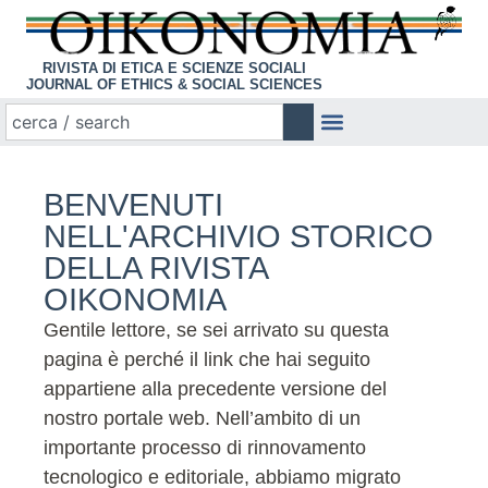
RIVISTA DI ETICA E SCIENZE SOCIALI
JOURNAL OF ETHICS & SOCIAL SCIENCES
BENVENUTI
NELL'ARCHIVIO STORICO
DELLA RIVISTA
OIKONOMIA
Gentile lettore, se sei arrivato su questa
pagina è perché il link che hai seguito
appartiene alla precedente versione del
nostro portale web. Nell’ambito di un
importante processo di rinnovamento
tecnologico e editoriale, abbiamo migrato