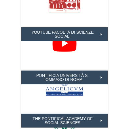
YOUTUBE FACOLTÀ DI SCIENZE
SOCIALI
PONTIFICIA UNIVERSITÀ S.
TOMMASO DI ROMA
THE PONTIFICAL ACADEMY OF
SOCIAL SCIENCES