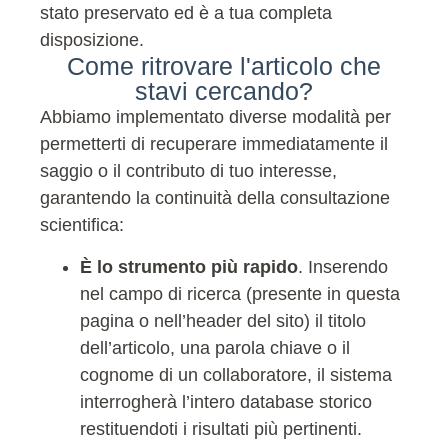
stato preservato ed è a tua completa
disposizione.
Come ritrovare l'articolo che
stavi cercando?
Abbiamo implementato diverse modalità per
permetterti di recuperare immediatamente il
saggio o il contributo di tuo interesse,
garantendo la continuità della consultazione
scientifica:
È lo strumento più rapido
. Inserendo
nel campo di ricerca (presente in questa
pagina o nell’header del sito) il titolo
dell’articolo, una parola chiave o il
cognome di un collaboratore, il sistema
interrogherà l’intero database storico
restituendoti i risultati più pertinenti.