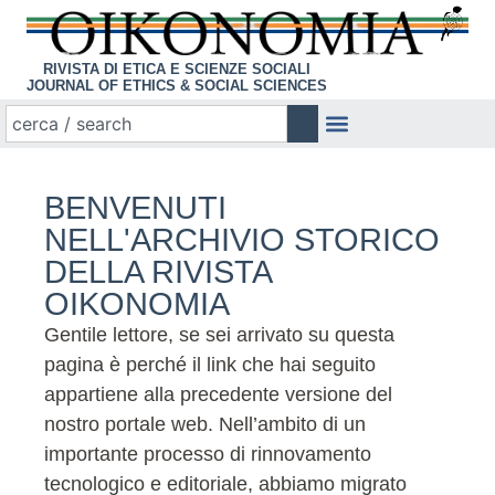
RIVISTA DI ETICA E SCIENZE SOCIALI
JOURNAL OF ETHICS & SOCIAL SCIENCES
BENVENUTI
NELL'ARCHIVIO STORICO
DELLA RIVISTA
OIKONOMIA
Gentile lettore, se sei arrivato su questa
pagina è perché il link che hai seguito
appartiene alla precedente versione del
nostro portale web. Nell’ambito di un
importante processo di rinnovamento
tecnologico e editoriale, abbiamo migrato