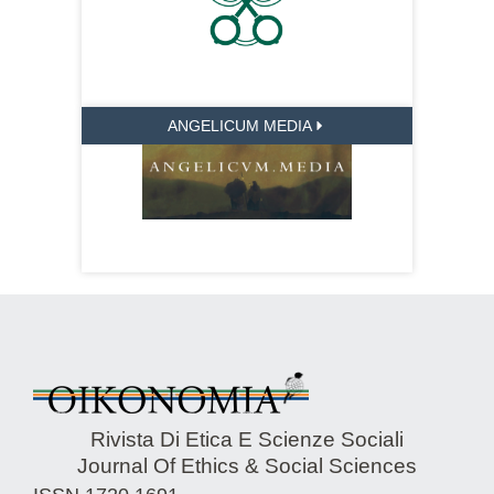
ANGELICUM MEDIA
Rivista Di Etica E Scienze Sociali
Journal Of Ethics & Social Sciences