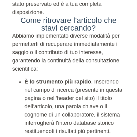
stato preservato ed è a tua completa
disposizione.
Come ritrovare l'articolo che
stavi cercando?
Abbiamo implementato diverse modalità per
permetterti di recuperare immediatamente il
saggio o il contributo di tuo interesse,
garantendo la continuità della consultazione
scientifica:
È lo strumento più rapido
. Inserendo
nel campo di ricerca (presente in questa
pagina o nell’header del sito) il titolo
dell’articolo, una parola chiave o il
cognome di un collaboratore, il sistema
interrogherà l’intero database storico
restituendoti i risultati più pertinenti.