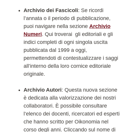
Archivio dei Fascicoli
: Se ricordi
l’annata o il periodo di pubblicazione,
puoi navigare nella sezione
Archivio
Numeri
. Qui troverai gli editoriali e gli
indici completi di ogni singola uscita
pubblicata dal 1999 a oggi,
permettendoti di contestualizzare i saggi
all’interno della loro cornice editoriale
originale.
Archivio Autori
: Questa nuova sezione
è dedicata alla valorizzazione dei nostri
collaboratori. È possibile consultare
l’elenco dei docenti, ricercatori ed esperti
che hanno scritto per Oikonomia nel
corso degli anni. Cliccando sul nome di