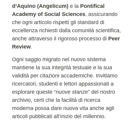
d’Aquino (Angelicum)
e la
Pontifical
Academy of Social Sciences
, assicurando
che ogni articolo rispetti gli standard di
eccellenza richiesti dalla comunità scientifica,
anche attraverso il rigoroso processo di
Peer
Review
.
Ogni saggio migrato nel nuovo sistema
mantiene la sua integrità testuale e la sua
validità per citazioni accademiche. Invitiamo
ricercatori, studenti e lettori appassionati a
esplorare queste “
nuove stanze
” del nostro
archivio, certi che la facilità di ricerca
moderna possa dare nuova vita anche agli
articoli pubblicati all’inizio del millennio.