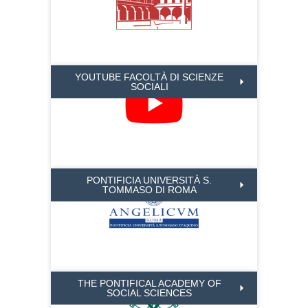
YOUTUBE FACOLTÀ DI SCIENZE
SOCIALI
PONTIFICIA UNIVERSITÀ S.
TOMMASO DI ROMA
THE PONTIFICAL ACADEMY OF
SOCIAL SCIENCES