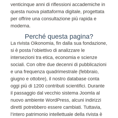
venticinque anni di riflessioni accademiche in
questa nuova piattaforma digitale, progettata
per offrire una consultazione più rapida e
moderna.
Perché questa pagina?
La rivista Oikonomia, fin dalla sua fondazione,
si è posta l’obiettivo di analizzare le
intersezioni tra etica, economia e scienze
sociali. Con oltre due decenni di pubblicazioni
e una frequenza quadrimestrale (febbraio,
giugno e ottobre), il nostro database conta
oggi più di 1200 contributi scientifici. Durante
il passaggio dal vecchio sistema Joomla al
nuovo ambiente WordPress, alcuni indirizzi
diretti potrebbero essere cambiati. Tuttavia,
l’intero patrimonio intellettuale della rivista è