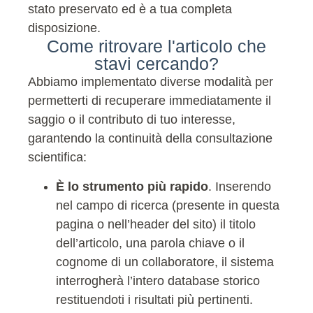
stato preservato ed è a tua completa
disposizione.
Come ritrovare l'articolo che
stavi cercando?
Abbiamo implementato diverse modalità per
permetterti di recuperare immediatamente il
saggio o il contributo di tuo interesse,
garantendo la continuità della consultazione
scientifica:
È lo strumento più rapido
. Inserendo
nel campo di ricerca (presente in questa
pagina o nell’header del sito) il titolo
dell’articolo, una parola chiave o il
cognome di un collaboratore, il sistema
interrogherà l’intero database storico
restituendoti i risultati più pertinenti.