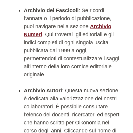
Archivio dei Fascicoli
: Se ricordi
l’annata o il periodo di pubblicazione,
puoi navigare nella sezione
Archivio
Numeri
. Qui troverai gli editoriali e gli
indici completi di ogni singola uscita
pubblicata dal 1999 a oggi,
permettendoti di contestualizzare i saggi
all’interno della loro cornice editoriale
originale.
Archivio Autori
: Questa nuova sezione
è dedicata alla valorizzazione dei nostri
collaboratori. È possibile consultare
l’elenco dei docenti, ricercatori ed esperti
che hanno scritto per Oikonomia nel
corso degli anni. Cliccando sul nome di