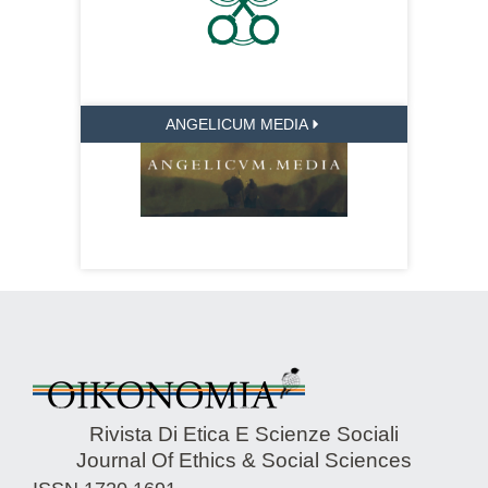
ANGELICUM MEDIA
Rivista Di Etica E Scienze Sociali
Journal Of Ethics & Social Sciences