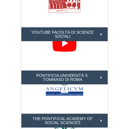
YOUTUBE FACOLTÀ DI SCIENZE
SOCIALI
PONTIFICIA UNIVERSITÀ S.
TOMMASO DI ROMA
THE PONTIFICAL ACADEMY OF
SOCIAL SCIENCES