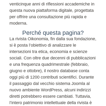
venticinque anni di riflessioni accademiche in
questa nuova piattaforma digitale, progettata
per offrire una consultazione più rapida e
moderna.
Perché questa pagina?
La rivista Oikonomia, fin dalla sua fondazione,
si è posta l’obiettivo di analizzare le
intersezioni tra etica, economia e scienze
sociali. Con oltre due decenni di pubblicazioni
e una frequenza quadrimestrale (febbraio,
giugno e ottobre), il nostro database conta
oggi più di 1200 contributi scientifici. Durante
il passaggio dal vecchio sistema Joomla al
nuovo ambiente WordPress, alcuni indirizzi
diretti potrebbero essere cambiati. Tuttavia,
l’intero patrimonio intellettuale della rivista è