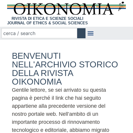
RIVISTA DI ETICA E SCIENZE SOCIALI
JOURNAL OF ETHICS & SOCIAL SCIENCES
BENVENUTI
NELL'ARCHIVIO STORICO
DELLA RIVISTA
OIKONOMIA
Gentile lettore, se sei arrivato su questa
pagina è perché il link che hai seguito
appartiene alla precedente versione del
nostro portale web. Nell’ambito di un
importante processo di rinnovamento
tecnologico e editoriale, abbiamo migrato