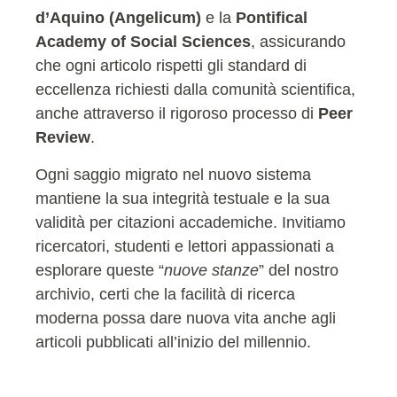
d’Aquino (Angelicum)
e la
Pontifical
Academy of Social Sciences
, assicurando
che ogni articolo rispetti gli standard di
eccellenza richiesti dalla comunità scientifica,
anche attraverso il rigoroso processo di
Peer
Review
.
Ogni saggio migrato nel nuovo sistema
mantiene la sua integrità testuale e la sua
validità per citazioni accademiche. Invitiamo
ricercatori, studenti e lettori appassionati a
esplorare queste “
nuove stanze
” del nostro
archivio, certi che la facilità di ricerca
moderna possa dare nuova vita anche agli
articoli pubblicati all’inizio del millennio.