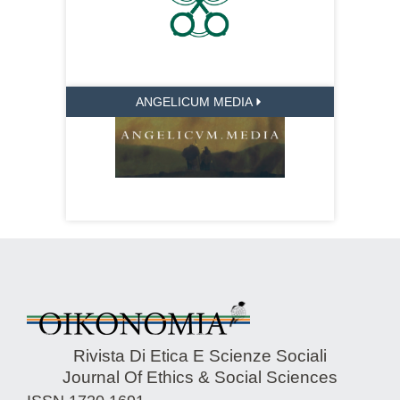
ANGELICUM MEDIA
Rivista Di Etica E Scienze Sociali
Journal Of Ethics & Social Sciences