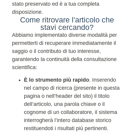
stato preservato ed è a tua completa
disposizione.
Come ritrovare l'articolo che
stavi cercando?
Abbiamo implementato diverse modalità per
permetterti di recuperare immediatamente il
saggio o il contributo di tuo interesse,
garantendo la continuità della consultazione
scientifica:
È lo strumento più rapido
. Inserendo
nel campo di ricerca (presente in questa
pagina o nell’header del sito) il titolo
dell’articolo, una parola chiave o il
cognome di un collaboratore, il sistema
interrogherà l’intero database storico
restituendoti i risultati più pertinenti.