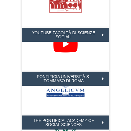
YOUTUBE FACOLTÀ DI SCIENZE
SOCIALI
PONTIFICIA UNIVERSITÀ S.
TOMMASO DI ROMA
THE PONTIFICAL ACADEMY OF
SOCIAL SCIENCES