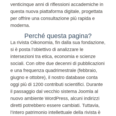
venticinque anni di riflessioni accademiche in
questa nuova piattaforma digitale, progettata
per offrire una consultazione più rapida e
moderna.
Perché questa pagina?
La rivista Oikonomia, fin dalla sua fondazione,
si è posta l’obiettivo di analizzare le
intersezioni tra etica, economia e scienze
sociali. Con oltre due decenni di pubblicazioni
e una frequenza quadrimestrale (febbraio,
giugno e ottobre), il nostro database conta
oggi più di 1200 contributi scientifici. Durante
il passaggio dal vecchio sistema Joomla al
nuovo ambiente WordPress, alcuni indirizzi
diretti potrebbero essere cambiati. Tuttavia,
l’intero patrimonio intellettuale della rivista è