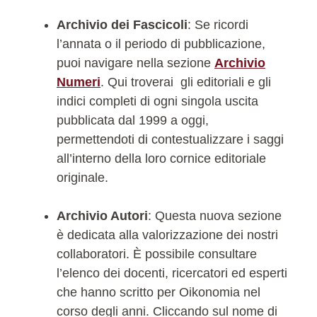
Archivio dei Fascicoli
: Se ricordi
l’annata o il periodo di pubblicazione,
puoi navigare nella sezione
Archivio
Numeri
. Qui troverai gli editoriali e gli
indici completi di ogni singola uscita
pubblicata dal 1999 a oggi,
permettendoti di contestualizzare i saggi
all’interno della loro cornice editoriale
originale.
Archivio Autori
: Questa nuova sezione
è dedicata alla valorizzazione dei nostri
collaboratori. È possibile consultare
l’elenco dei docenti, ricercatori ed esperti
che hanno scritto per Oikonomia nel
corso degli anni. Cliccando sul nome di