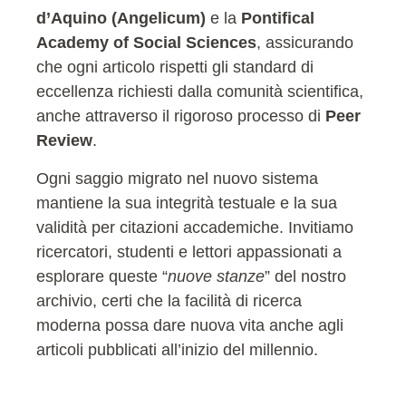
d’Aquino (Angelicum)
e la
Pontifical
Academy of Social Sciences
, assicurando
che ogni articolo rispetti gli standard di
eccellenza richiesti dalla comunità scientifica,
anche attraverso il rigoroso processo di
Peer
Review
.
Ogni saggio migrato nel nuovo sistema
mantiene la sua integrità testuale e la sua
validità per citazioni accademiche. Invitiamo
ricercatori, studenti e lettori appassionati a
esplorare queste “
nuove stanze
” del nostro
archivio, certi che la facilità di ricerca
moderna possa dare nuova vita anche agli
articoli pubblicati all’inizio del millennio.