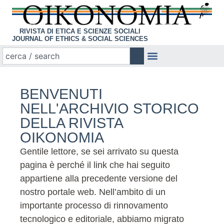
RIVISTA DI ETICA E SCIENZE SOCIALI
JOURNAL OF ETHICS & SOCIAL SCIENCES
BENVENUTI
NELL'ARCHIVIO STORICO
DELLA RIVISTA
OIKONOMIA
Gentile lettore, se sei arrivato su questa
pagina è perché il link che hai seguito
appartiene alla precedente versione del
nostro portale web. Nell’ambito di un
importante processo di rinnovamento
tecnologico e editoriale, abbiamo migrato