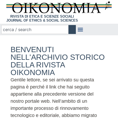
RIVISTA DI ETICA E SCIENZE SOCIALI
JOURNAL OF ETHICS & SOCIAL SCIENCES
BENVENUTI
NELL'ARCHIVIO STORICO
DELLA RIVISTA
OIKONOMIA
Gentile lettore, se sei arrivato su questa
pagina è perché il link che hai seguito
appartiene alla precedente versione del
nostro portale web. Nell’ambito di un
importante processo di rinnovamento
tecnologico e editoriale, abbiamo migrato