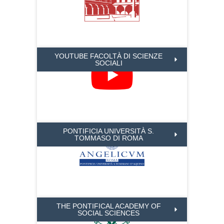
YOUTUBE FACOLTÀ DI SCIENZE
SOCIALI
PONTIFICIA UNIVERSITÀ S.
TOMMASO DI ROMA
THE PONTIFICAL ACADEMY OF
SOCIAL SCIENCES