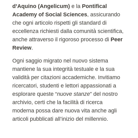
d’Aquino (Angelicum)
e la
Pontifical
Academy of Social Sciences
, assicurando
che ogni articolo rispetti gli standard di
eccellenza richiesti dalla comunità scientifica,
anche attraverso il rigoroso processo di
Peer
Review
.
Ogni saggio migrato nel nuovo sistema
mantiene la sua integrità testuale e la sua
validità per citazioni accademiche. Invitiamo
ricercatori, studenti e lettori appassionati a
esplorare queste “
nuove stanze
” del nostro
archivio, certi che la facilità di ricerca
moderna possa dare nuova vita anche agli
articoli pubblicati all’inizio del millennio.