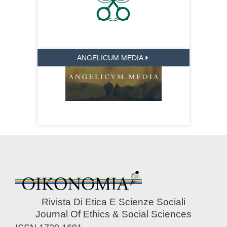
ANGELICUM MEDIA
Rivista Di Etica E Scienze Sociali
Journal Of Ethics & Social Sciences