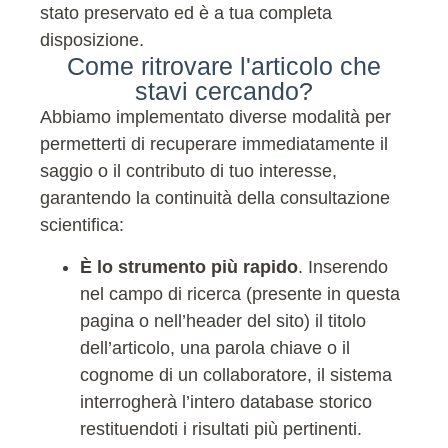
stato preservato ed è a tua completa
disposizione.
Come ritrovare l'articolo che
stavi cercando?
Abbiamo implementato diverse modalità per
permetterti di recuperare immediatamente il
saggio o il contributo di tuo interesse,
garantendo la continuità della consultazione
scientifica:
È lo strumento più rapido
. Inserendo
nel campo di ricerca (presente in questa
pagina o nell’header del sito) il titolo
dell’articolo, una parola chiave o il
cognome di un collaboratore, il sistema
interrogherà l’intero database storico
restituendoti i risultati più pertinenti.