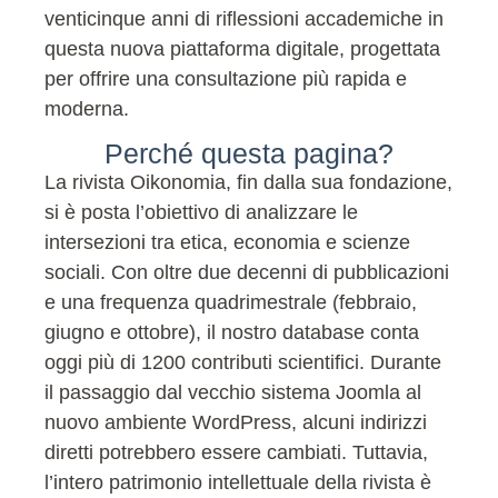
venticinque anni di riflessioni accademiche in
questa nuova piattaforma digitale, progettata
per offrire una consultazione più rapida e
moderna.
Perché questa pagina?
La rivista Oikonomia, fin dalla sua fondazione,
si è posta l’obiettivo di analizzare le
intersezioni tra etica, economia e scienze
sociali. Con oltre due decenni di pubblicazioni
e una frequenza quadrimestrale (febbraio,
giugno e ottobre), il nostro database conta
oggi più di 1200 contributi scientifici. Durante
il passaggio dal vecchio sistema Joomla al
nuovo ambiente WordPress, alcuni indirizzi
diretti potrebbero essere cambiati. Tuttavia,
l’intero patrimonio intellettuale della rivista è