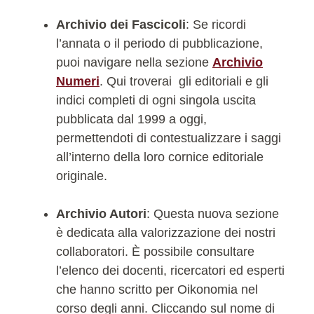
Archivio dei Fascicoli
: Se ricordi
l’annata o il periodo di pubblicazione,
puoi navigare nella sezione
Archivio
Numeri
. Qui troverai gli editoriali e gli
indici completi di ogni singola uscita
pubblicata dal 1999 a oggi,
permettendoti di contestualizzare i saggi
all’interno della loro cornice editoriale
originale.
Archivio Autori
: Questa nuova sezione
è dedicata alla valorizzazione dei nostri
collaboratori. È possibile consultare
l’elenco dei docenti, ricercatori ed esperti
che hanno scritto per Oikonomia nel
corso degli anni. Cliccando sul nome di