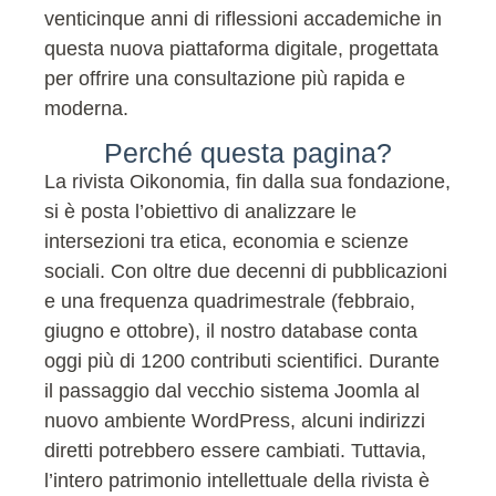
venticinque anni di riflessioni accademiche in
questa nuova piattaforma digitale, progettata
per offrire una consultazione più rapida e
moderna.
Perché questa pagina?
La rivista Oikonomia, fin dalla sua fondazione,
si è posta l’obiettivo di analizzare le
intersezioni tra etica, economia e scienze
sociali. Con oltre due decenni di pubblicazioni
e una frequenza quadrimestrale (febbraio,
giugno e ottobre), il nostro database conta
oggi più di 1200 contributi scientifici. Durante
il passaggio dal vecchio sistema Joomla al
nuovo ambiente WordPress, alcuni indirizzi
diretti potrebbero essere cambiati. Tuttavia,
l’intero patrimonio intellettuale della rivista è