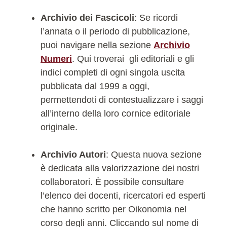
Archivio dei Fascicoli
: Se ricordi
l’annata o il periodo di pubblicazione,
puoi navigare nella sezione
Archivio
Numeri
. Qui troverai gli editoriali e gli
indici completi di ogni singola uscita
pubblicata dal 1999 a oggi,
permettendoti di contestualizzare i saggi
all’interno della loro cornice editoriale
originale.
Archivio Autori
: Questa nuova sezione
è dedicata alla valorizzazione dei nostri
collaboratori. È possibile consultare
l’elenco dei docenti, ricercatori ed esperti
che hanno scritto per Oikonomia nel
corso degli anni. Cliccando sul nome di