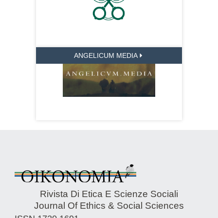
ANGELICUM MEDIA
Rivista Di Etica E Scienze Sociali
Journal Of Ethics & Social Sciences