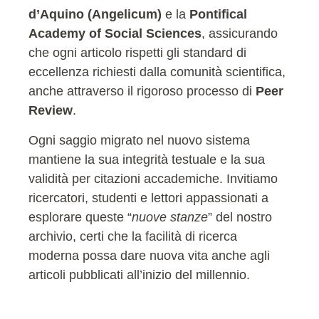
d’Aquino (Angelicum)
e la
Pontifical
Academy of Social Sciences
, assicurando
che ogni articolo rispetti gli standard di
eccellenza richiesti dalla comunità scientifica,
anche attraverso il rigoroso processo di
Peer
Review
.
Ogni saggio migrato nel nuovo sistema
mantiene la sua integrità testuale e la sua
validità per citazioni accademiche. Invitiamo
ricercatori, studenti e lettori appassionati a
esplorare queste “
nuove stanze
” del nostro
archivio, certi che la facilità di ricerca
moderna possa dare nuova vita anche agli
articoli pubblicati all’inizio del millennio.