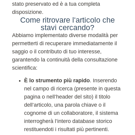
stato preservato ed è a tua completa
disposizione.
Come ritrovare l'articolo che
stavi cercando?
Abbiamo implementato diverse modalità per
permetterti di recuperare immediatamente il
saggio o il contributo di tuo interesse,
garantendo la continuità della consultazione
scientifica:
È lo strumento più rapido
. Inserendo
nel campo di ricerca (presente in questa
pagina o nell’header del sito) il titolo
dell’articolo, una parola chiave o il
cognome di un collaboratore, il sistema
interrogherà l’intero database storico
restituendoti i risultati più pertinenti.