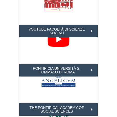
YOUTUBE FACOLTÀ DI SCIENZE
SOCIALI
PONTIFICIA UNIVERSITÀ S.
TOMMASO DI ROMA
THE PONTIFICAL ACADEMY OF
SOCIAL SCIENCES