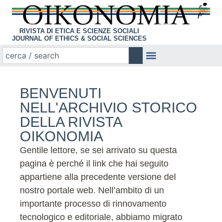
RIVISTA DI ETICA E SCIENZE SOCIALI
JOURNAL OF ETHICS & SOCIAL SCIENCES
BENVENUTI
NELL'ARCHIVIO STORICO
DELLA RIVISTA
OIKONOMIA
Gentile lettore, se sei arrivato su questa
pagina è perché il link che hai seguito
appartiene alla precedente versione del
nostro portale web. Nell’ambito di un
importante processo di rinnovamento
tecnologico e editoriale, abbiamo migrato