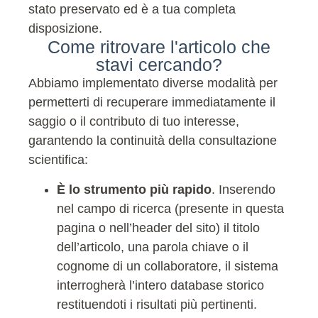
stato preservato ed è a tua completa
disposizione.
Come ritrovare l'articolo che
stavi cercando?
Abbiamo implementato diverse modalità per
permetterti di recuperare immediatamente il
saggio o il contributo di tuo interesse,
garantendo la continuità della consultazione
scientifica:
È lo strumento più rapido
. Inserendo
nel campo di ricerca (presente in questa
pagina o nell’header del sito) il titolo
dell’articolo, una parola chiave o il
cognome di un collaboratore, il sistema
interrogherà l’intero database storico
restituendoti i risultati più pertinenti.