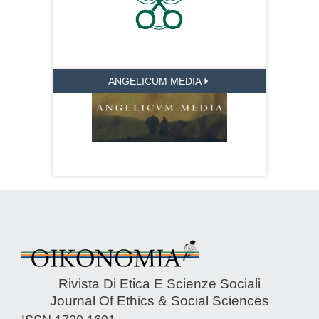
ANGELICUM MEDIA
Rivista Di Etica E Scienze Sociali
Journal Of Ethics & Social Sciences