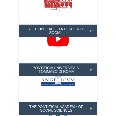
YOUTUBE FACOLTÀ DI SCIENZE
SOCIALI
PONTIFICIA UNIVERSITÀ S.
TOMMASO DI ROMA
THE PONTIFICAL ACADEMY OF
SOCIAL SCIENCES