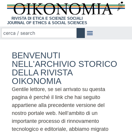
RIVISTA DI ETICA E SCIENZE SOCIALI
JOURNAL OF ETHICS & SOCIAL SCIENCES
BENVENUTI
NELL'ARCHIVIO STORICO
DELLA RIVISTA
OIKONOMIA
Gentile lettore, se sei arrivato su questa
pagina è perché il link che hai seguito
appartiene alla precedente versione del
nostro portale web. Nell’ambito di un
importante processo di rinnovamento
tecnologico e editoriale, abbiamo migrato