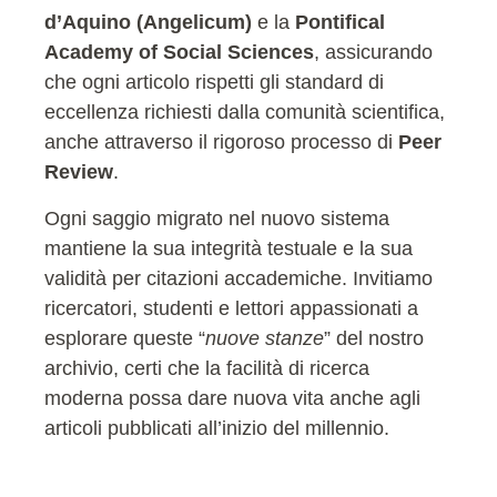
d’Aquino (Angelicum)
e la
Pontifical
Academy of Social Sciences
, assicurando
che ogni articolo rispetti gli standard di
eccellenza richiesti dalla comunità scientifica,
anche attraverso il rigoroso processo di
Peer
Review
.
Ogni saggio migrato nel nuovo sistema
mantiene la sua integrità testuale e la sua
validità per citazioni accademiche. Invitiamo
ricercatori, studenti e lettori appassionati a
esplorare queste “
nuove stanze
” del nostro
archivio, certi che la facilità di ricerca
moderna possa dare nuova vita anche agli
articoli pubblicati all’inizio del millennio.