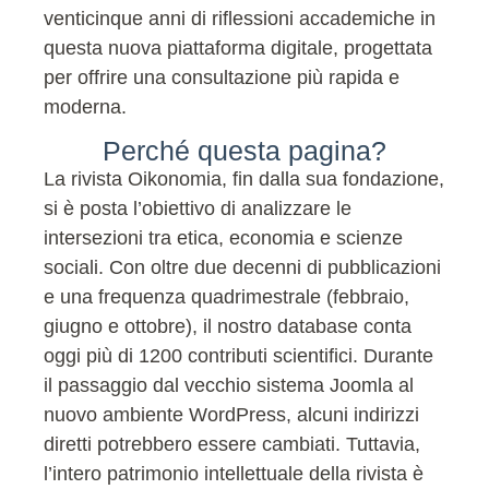
venticinque anni di riflessioni accademiche in
questa nuova piattaforma digitale, progettata
per offrire una consultazione più rapida e
moderna.
Perché questa pagina?
La rivista Oikonomia, fin dalla sua fondazione,
si è posta l’obiettivo di analizzare le
intersezioni tra etica, economia e scienze
sociali. Con oltre due decenni di pubblicazioni
e una frequenza quadrimestrale (febbraio,
giugno e ottobre), il nostro database conta
oggi più di 1200 contributi scientifici. Durante
il passaggio dal vecchio sistema Joomla al
nuovo ambiente WordPress, alcuni indirizzi
diretti potrebbero essere cambiati. Tuttavia,
l’intero patrimonio intellettuale della rivista è