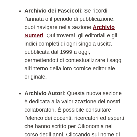
Archivio dei Fascicoli
: Se ricordi
l’annata o il periodo di pubblicazione,
puoi navigare nella sezione
Archivio
Numeri
. Qui troverai gli editoriali e gli
indici completi di ogni singola uscita
pubblicata dal 1999 a oggi,
permettendoti di contestualizzare i saggi
all’interno della loro cornice editoriale
originale.
Archivio Autori
: Questa nuova sezione
è dedicata alla valorizzazione dei nostri
collaboratori. È possibile consultare
l’elenco dei docenti, ricercatori ed esperti
che hanno scritto per Oikonomia nel
corso degli anni. Cliccando sul nome di