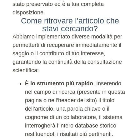
stato preservato ed è a tua completa
disposizione.
Come ritrovare l'articolo che
stavi cercando?
Abbiamo implementato diverse modalità per
permetterti di recuperare immediatamente il
saggio o il contributo di tuo interesse,
garantendo la continuità della consultazione
scientifica:
È lo strumento più rapido
. Inserendo
nel campo di ricerca (presente in questa
pagina o nell’header del sito) il titolo
dell’articolo, una parola chiave o il
cognome di un collaboratore, il sistema
interrogherà l’intero database storico
restituendoti i risultati più pertinenti.