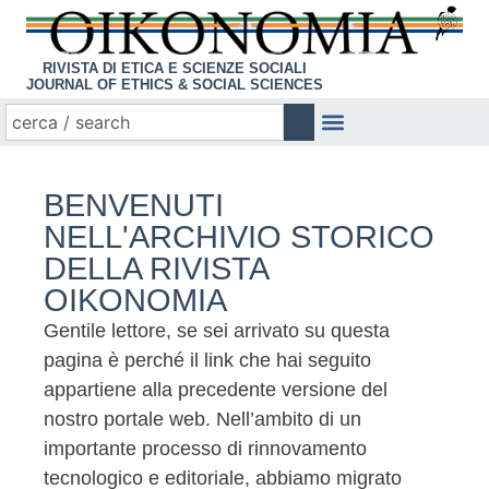
RIVISTA DI ETICA E SCIENZE SOCIALI
JOURNAL OF ETHICS & SOCIAL SCIENCES
BENVENUTI
NELL'ARCHIVIO STORICO
DELLA RIVISTA
OIKONOMIA
Gentile lettore, se sei arrivato su questa
pagina è perché il link che hai seguito
appartiene alla precedente versione del
nostro portale web. Nell’ambito di un
importante processo di rinnovamento
tecnologico e editoriale, abbiamo migrato