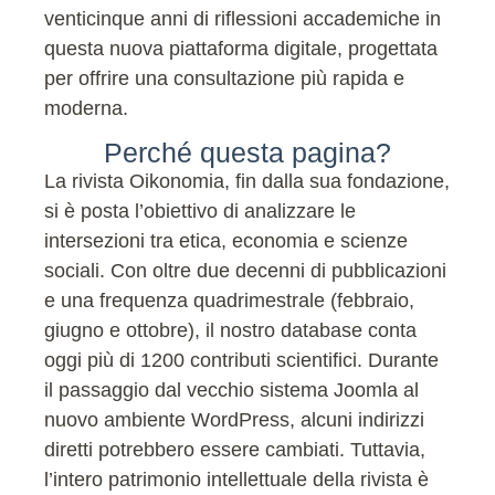
venticinque anni di riflessioni accademiche in
questa nuova piattaforma digitale, progettata
per offrire una consultazione più rapida e
moderna.
Perché questa pagina?
La rivista Oikonomia, fin dalla sua fondazione,
si è posta l’obiettivo di analizzare le
intersezioni tra etica, economia e scienze
sociali. Con oltre due decenni di pubblicazioni
e una frequenza quadrimestrale (febbraio,
giugno e ottobre), il nostro database conta
oggi più di 1200 contributi scientifici. Durante
il passaggio dal vecchio sistema Joomla al
nuovo ambiente WordPress, alcuni indirizzi
diretti potrebbero essere cambiati. Tuttavia,
l’intero patrimonio intellettuale della rivista è