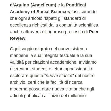
d’Aquino (Angelicum)
e la
Pontifical
Academy of Social Sciences
, assicurando
che ogni articolo rispetti gli standard di
eccellenza richiesti dalla comunità scientifica,
anche attraverso il rigoroso processo di
Peer
Review
.
Ogni saggio migrato nel nuovo sistema
mantiene la sua integrità testuale e la sua
validità per citazioni accademiche. Invitiamo
ricercatori, studenti e lettori appassionati a
esplorare queste “
nuove stanze
” del nostro
archivio, certi che la facilità di ricerca
moderna possa dare nuova vita anche agli
articoli pubblicati all’inizio del millennio.