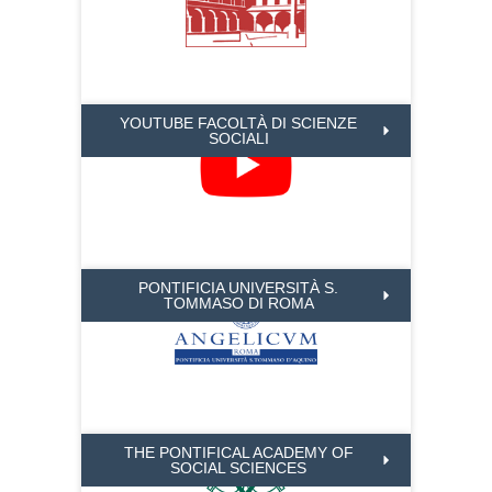
YOUTUBE FACOLTÀ DI SCIENZE
SOCIALI
PONTIFICIA UNIVERSITÀ S.
TOMMASO DI ROMA
THE PONTIFICAL ACADEMY OF
SOCIAL SCIENCES