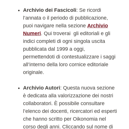
Archivio dei Fascicoli
: Se ricordi
l’annata o il periodo di pubblicazione,
puoi navigare nella sezione
Archivio
Numeri
. Qui troverai gli editoriali e gli
indici completi di ogni singola uscita
pubblicata dal 1999 a oggi,
permettendoti di contestualizzare i saggi
all’interno della loro cornice editoriale
originale.
Archivio Autori
: Questa nuova sezione
è dedicata alla valorizzazione dei nostri
collaboratori. È possibile consultare
l’elenco dei docenti, ricercatori ed esperti
che hanno scritto per Oikonomia nel
corso degli anni. Cliccando sul nome di