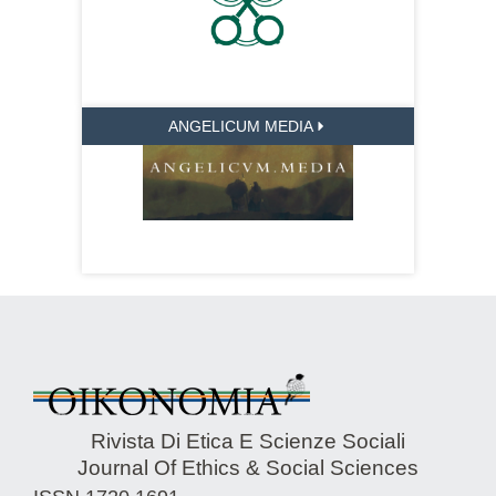
ANGELICUM MEDIA
Rivista Di Etica E Scienze Sociali
Journal Of Ethics & Social Sciences