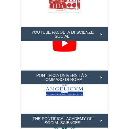
YOUTUBE FACOLTÀ DI SCIENZE
SOCIALI
PONTIFICIA UNIVERSITÀ S.
TOMMASO DI ROMA
THE PONTIFICAL ACADEMY OF
SOCIAL SCIENCES