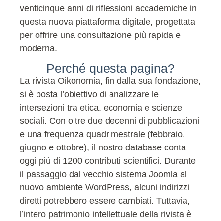
venticinque anni di riflessioni accademiche in
questa nuova piattaforma digitale, progettata
per offrire una consultazione più rapida e
moderna.
Perché questa pagina?
La rivista Oikonomia, fin dalla sua fondazione,
si è posta l’obiettivo di analizzare le
intersezioni tra etica, economia e scienze
sociali. Con oltre due decenni di pubblicazioni
e una frequenza quadrimestrale (febbraio,
giugno e ottobre), il nostro database conta
oggi più di 1200 contributi scientifici. Durante
il passaggio dal vecchio sistema Joomla al
nuovo ambiente WordPress, alcuni indirizzi
diretti potrebbero essere cambiati. Tuttavia,
l’intero patrimonio intellettuale della rivista è