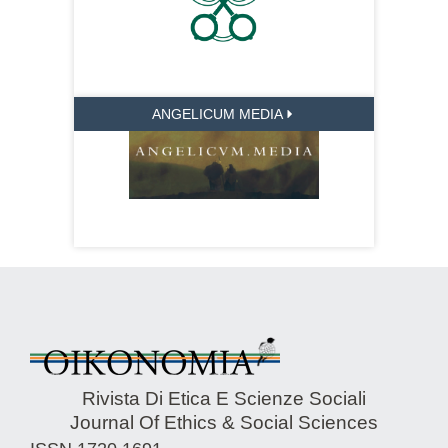
ANGELICUM MEDIA
Rivista Di Etica E Scienze Sociali
Journal Of Ethics & Social Sciences