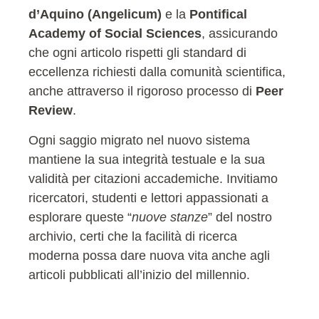
d’Aquino (Angelicum)
e la
Pontifical
Academy of Social Sciences
, assicurando
che ogni articolo rispetti gli standard di
eccellenza richiesti dalla comunità scientifica,
anche attraverso il rigoroso processo di
Peer
Review
.
Ogni saggio migrato nel nuovo sistema
mantiene la sua integrità testuale e la sua
validità per citazioni accademiche. Invitiamo
ricercatori, studenti e lettori appassionati a
esplorare queste “
nuove stanze
” del nostro
archivio, certi che la facilità di ricerca
moderna possa dare nuova vita anche agli
articoli pubblicati all’inizio del millennio.