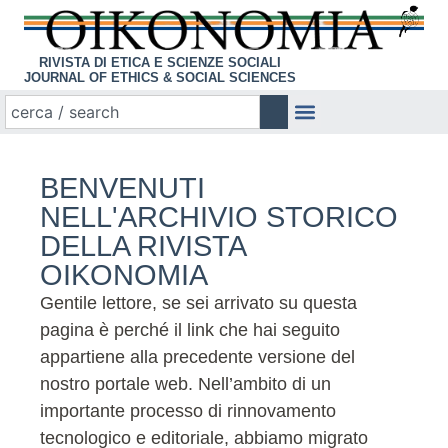
RIVISTA DI ETICA E SCIENZE SOCIALI
JOURNAL OF ETHICS & SOCIAL SCIENCES
BENVENUTI
NELL'ARCHIVIO STORICO
DELLA RIVISTA
OIKONOMIA
Gentile lettore, se sei arrivato su questa
pagina è perché il link che hai seguito
appartiene alla precedente versione del
nostro portale web. Nell’ambito di un
importante processo di rinnovamento
tecnologico e editoriale, abbiamo migrato