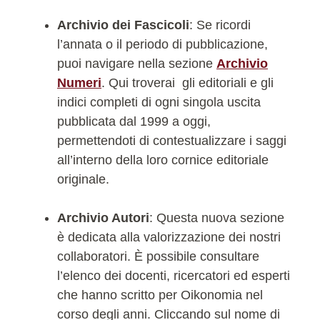
Archivio dei Fascicoli
: Se ricordi
l’annata o il periodo di pubblicazione,
puoi navigare nella sezione
Archivio
Numeri
. Qui troverai gli editoriali e gli
indici completi di ogni singola uscita
pubblicata dal 1999 a oggi,
permettendoti di contestualizzare i saggi
all’interno della loro cornice editoriale
originale.
Archivio Autori
: Questa nuova sezione
è dedicata alla valorizzazione dei nostri
collaboratori. È possibile consultare
l’elenco dei docenti, ricercatori ed esperti
che hanno scritto per Oikonomia nel
corso degli anni. Cliccando sul nome di