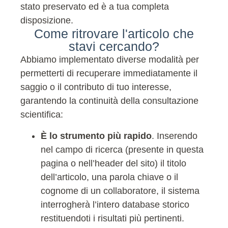
stato preservato ed è a tua completa
disposizione.
Come ritrovare l'articolo che
stavi cercando?
Abbiamo implementato diverse modalità per
permetterti di recuperare immediatamente il
saggio o il contributo di tuo interesse,
garantendo la continuità della consultazione
scientifica:
È lo strumento più rapido
. Inserendo
nel campo di ricerca (presente in questa
pagina o nell’header del sito) il titolo
dell’articolo, una parola chiave o il
cognome di un collaboratore, il sistema
interrogherà l’intero database storico
restituendoti i risultati più pertinenti.