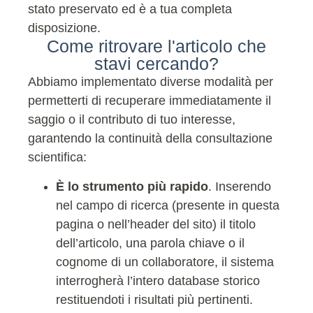
stato preservato ed è a tua completa
disposizione.
Come ritrovare l'articolo che
stavi cercando?
Abbiamo implementato diverse modalità per
permetterti di recuperare immediatamente il
saggio o il contributo di tuo interesse,
garantendo la continuità della consultazione
scientifica:
È lo strumento più rapido
. Inserendo
nel campo di ricerca (presente in questa
pagina o nell’header del sito) il titolo
dell’articolo, una parola chiave o il
cognome di un collaboratore, il sistema
interrogherà l’intero database storico
restituendoti i risultati più pertinenti.