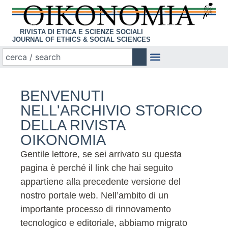
RIVISTA DI ETICA E SCIENZE SOCIALI
JOURNAL OF ETHICS & SOCIAL SCIENCES
BENVENUTI
NELL'ARCHIVIO STORICO
DELLA RIVISTA
OIKONOMIA
Gentile lettore, se sei arrivato su questa
pagina è perché il link che hai seguito
appartiene alla precedente versione del
nostro portale web. Nell’ambito di un
importante processo di rinnovamento
tecnologico e editoriale, abbiamo migrato