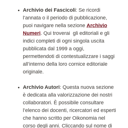
Archivio dei Fascicoli
: Se ricordi
l’annata o il periodo di pubblicazione,
puoi navigare nella sezione
Archivio
Numeri
. Qui troverai gli editoriali e gli
indici completi di ogni singola uscita
pubblicata dal 1999 a oggi,
permettendoti di contestualizzare i saggi
all’interno della loro cornice editoriale
originale.
Archivio Autori
: Questa nuova sezione
è dedicata alla valorizzazione dei nostri
collaboratori. È possibile consultare
l’elenco dei docenti, ricercatori ed esperti
che hanno scritto per Oikonomia nel
corso degli anni. Cliccando sul nome di