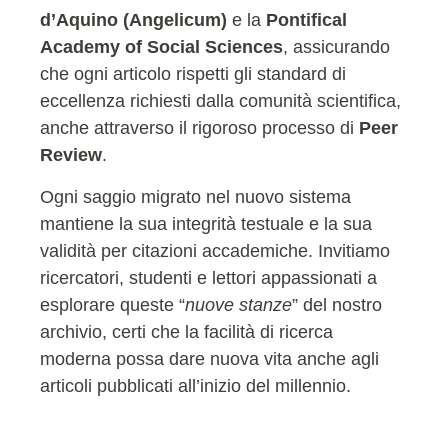
d’Aquino (Angelicum)
e la
Pontifical
Academy of Social Sciences
, assicurando
che ogni articolo rispetti gli standard di
eccellenza richiesti dalla comunità scientifica,
anche attraverso il rigoroso processo di
Peer
Review
.
Ogni saggio migrato nel nuovo sistema
mantiene la sua integrità testuale e la sua
validità per citazioni accademiche. Invitiamo
ricercatori, studenti e lettori appassionati a
esplorare queste “
nuove stanze
” del nostro
archivio, certi che la facilità di ricerca
moderna possa dare nuova vita anche agli
articoli pubblicati all’inizio del millennio.