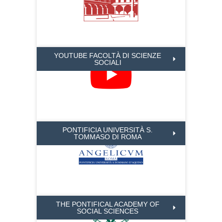
YOUTUBE FACOLTÀ DI SCIENZE
SOCIALI
PONTIFICIA UNIVERSITÀ S.
TOMMASO DI ROMA
THE PONTIFICAL ACADEMY OF
SOCIAL SCIENCES