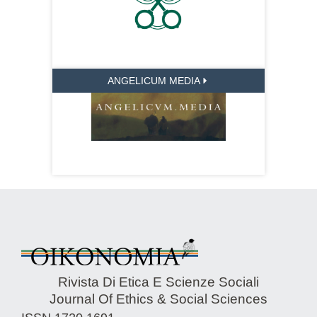
ANGELICUM MEDIA
Rivista Di Etica E Scienze Sociali
Journal Of Ethics & Social Sciences