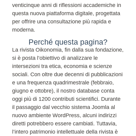
venticinque anni di riflessioni accademiche in
questa nuova piattaforma digitale, progettata
per offrire una consultazione più rapida e
moderna.
Perché questa pagina?
La rivista Oikonomia, fin dalla sua fondazione,
si è posta l’obiettivo di analizzare le
intersezioni tra etica, economia e scienze
sociali. Con oltre due decenni di pubblicazioni
e una frequenza quadrimestrale (febbraio,
giugno e ottobre), il nostro database conta
oggi più di 1200 contributi scientifici. Durante
il passaggio dal vecchio sistema Joomla al
nuovo ambiente WordPress, alcuni indirizzi
diretti potrebbero essere cambiati. Tuttavia,
l’intero patrimonio intellettuale della rivista è