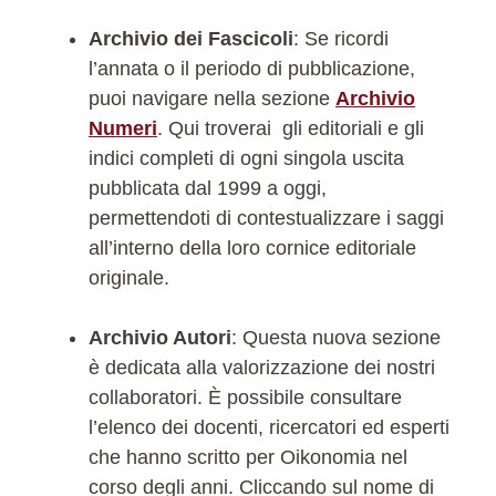
Archivio dei Fascicoli
: Se ricordi
l’annata o il periodo di pubblicazione,
puoi navigare nella sezione
Archivio
Numeri
. Qui troverai gli editoriali e gli
indici completi di ogni singola uscita
pubblicata dal 1999 a oggi,
permettendoti di contestualizzare i saggi
all’interno della loro cornice editoriale
originale.
Archivio Autori
: Questa nuova sezione
è dedicata alla valorizzazione dei nostri
collaboratori. È possibile consultare
l’elenco dei docenti, ricercatori ed esperti
che hanno scritto per Oikonomia nel
corso degli anni. Cliccando sul nome di