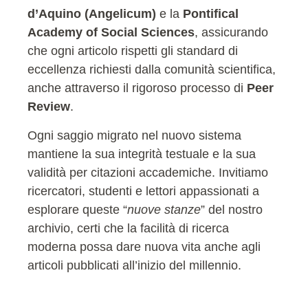
d’Aquino (Angelicum)
e la
Pontifical
Academy of Social Sciences
, assicurando
che ogni articolo rispetti gli standard di
eccellenza richiesti dalla comunità scientifica,
anche attraverso il rigoroso processo di
Peer
Review
.
Ogni saggio migrato nel nuovo sistema
mantiene la sua integrità testuale e la sua
validità per citazioni accademiche. Invitiamo
ricercatori, studenti e lettori appassionati a
esplorare queste “
nuove stanze
” del nostro
archivio, certi che la facilità di ricerca
moderna possa dare nuova vita anche agli
articoli pubblicati all’inizio del millennio.