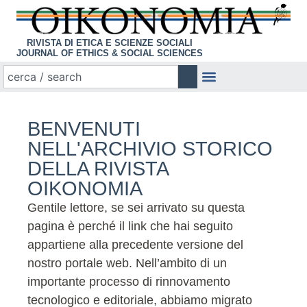
RIVISTA DI ETICA E SCIENZE SOCIALI
JOURNAL OF ETHICS & SOCIAL SCIENCES
BENVENUTI
NELL'ARCHIVIO STORICO
DELLA RIVISTA
OIKONOMIA
Gentile lettore, se sei arrivato su questa
pagina è perché il link che hai seguito
appartiene alla precedente versione del
nostro portale web. Nell’ambito di un
importante processo di rinnovamento
tecnologico e editoriale, abbiamo migrato