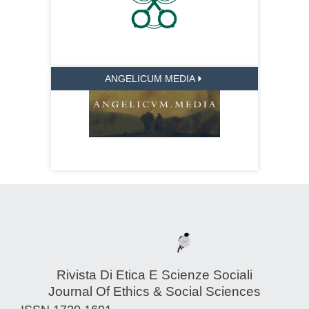
ANGELICUM MEDIA
Rivista Di Etica E Scienze Sociali
Journal Of Ethics & Social Sciences