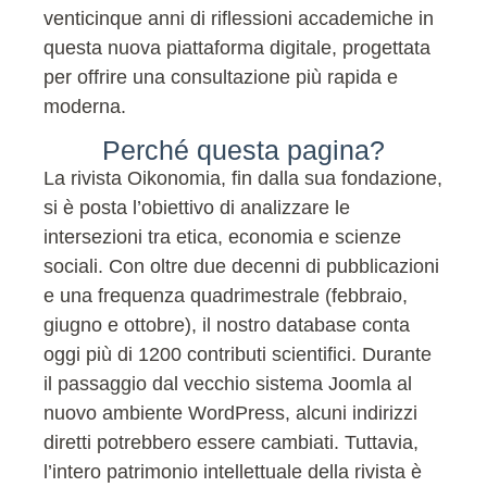
venticinque anni di riflessioni accademiche in
questa nuova piattaforma digitale, progettata
per offrire una consultazione più rapida e
moderna.
Perché questa pagina?
La rivista Oikonomia, fin dalla sua fondazione,
si è posta l’obiettivo di analizzare le
intersezioni tra etica, economia e scienze
sociali. Con oltre due decenni di pubblicazioni
e una frequenza quadrimestrale (febbraio,
giugno e ottobre), il nostro database conta
oggi più di 1200 contributi scientifici. Durante
il passaggio dal vecchio sistema Joomla al
nuovo ambiente WordPress, alcuni indirizzi
diretti potrebbero essere cambiati. Tuttavia,
l’intero patrimonio intellettuale della rivista è