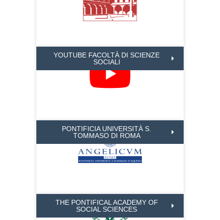
YOUTUBE FACOLTÀ DI SCIENZE
SOCIALI
PONTIFICIA UNIVERSITÀ S.
TOMMASO DI ROMA
THE PONTIFICAL ACADEMY OF
SOCIAL SCIENCES