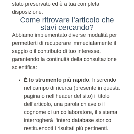
stato preservato ed è a tua completa
disposizione.
Come ritrovare l'articolo che
stavi cercando?
Abbiamo implementato diverse modalità per
permetterti di recuperare immediatamente il
saggio o il contributo di tuo interesse,
garantendo la continuità della consultazione
scientifica:
È lo strumento più rapido
. Inserendo
nel campo di ricerca (presente in questa
pagina o nell’header del sito) il titolo
dell’articolo, una parola chiave o il
cognome di un collaboratore, il sistema
interrogherà l’intero database storico
restituendoti i risultati più pertinenti.