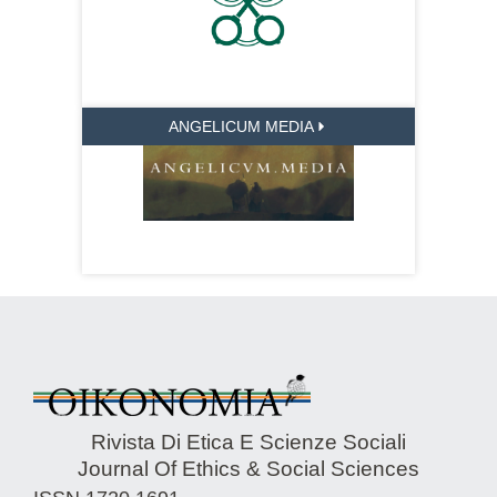
ANGELICUM MEDIA
Rivista Di Etica E Scienze Sociali
Journal Of Ethics & Social Sciences