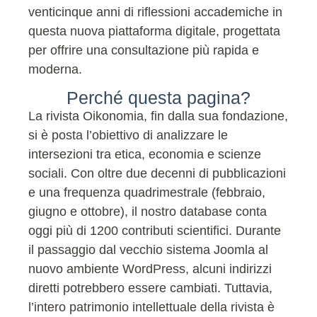
venticinque anni di riflessioni accademiche in
questa nuova piattaforma digitale, progettata
per offrire una consultazione più rapida e
moderna.
Perché questa pagina?
La rivista Oikonomia, fin dalla sua fondazione,
si è posta l’obiettivo di analizzare le
intersezioni tra etica, economia e scienze
sociali. Con oltre due decenni di pubblicazioni
e una frequenza quadrimestrale (febbraio,
giugno e ottobre), il nostro database conta
oggi più di 1200 contributi scientifici. Durante
il passaggio dal vecchio sistema Joomla al
nuovo ambiente WordPress, alcuni indirizzi
diretti potrebbero essere cambiati. Tuttavia,
l’intero patrimonio intellettuale della rivista è