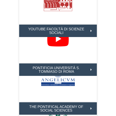
YOUTUBE FACOLTÀ DI SCIENZE
SOCIALI
PONTIFICIA UNIVERSITÀ S.
TOMMASO DI ROMA
THE PONTIFICAL ACADEMY OF
SOCIAL SCIENCES