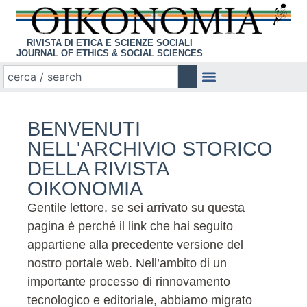
RIVISTA DI ETICA E SCIENZE SOCIALI
JOURNAL OF ETHICS & SOCIAL SCIENCES
BENVENUTI
NELL'ARCHIVIO STORICO
DELLA RIVISTA
OIKONOMIA
Gentile lettore, se sei arrivato su questa
pagina è perché il link che hai seguito
appartiene alla precedente versione del
nostro portale web. Nell’ambito di un
importante processo di rinnovamento
tecnologico e editoriale, abbiamo migrato