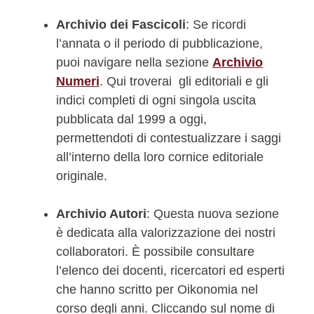
Archivio dei Fascicoli
: Se ricordi
l’annata o il periodo di pubblicazione,
puoi navigare nella sezione
Archivio
Numeri
. Qui troverai gli editoriali e gli
indici completi di ogni singola uscita
pubblicata dal 1999 a oggi,
permettendoti di contestualizzare i saggi
all’interno della loro cornice editoriale
originale.
Archivio Autori
: Questa nuova sezione
è dedicata alla valorizzazione dei nostri
collaboratori. È possibile consultare
l’elenco dei docenti, ricercatori ed esperti
che hanno scritto per Oikonomia nel
corso degli anni. Cliccando sul nome di