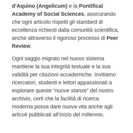
d’Aquino (Angelicum)
e la
Pontifical
Academy of Social Sciences
, assicurando
che ogni articolo rispetti gli standard di
eccellenza richiesti dalla comunità scientifica,
anche attraverso il rigoroso processo di
Peer
Review
.
Ogni saggio migrato nel nuovo sistema
mantiene la sua integrità testuale e la sua
validità per citazioni accademiche. Invitiamo
ricercatori, studenti e lettori appassionati a
esplorare queste “
nuove stanze
” del nostro
archivio, certi che la facilità di ricerca
moderna possa dare nuova vita anche agli
articoli pubblicati all’inizio del millennio.