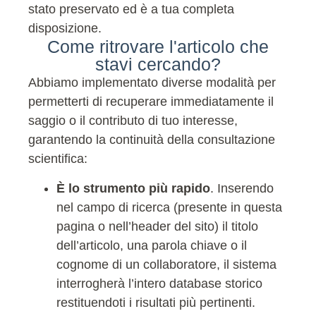
stato preservato ed è a tua completa
disposizione.
Come ritrovare l'articolo che
stavi cercando?
Abbiamo implementato diverse modalità per
permetterti di recuperare immediatamente il
saggio o il contributo di tuo interesse,
garantendo la continuità della consultazione
scientifica:
È lo strumento più rapido
. Inserendo
nel campo di ricerca (presente in questa
pagina o nell’header del sito) il titolo
dell’articolo, una parola chiave o il
cognome di un collaboratore, il sistema
interrogherà l’intero database storico
restituendoti i risultati più pertinenti.