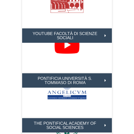
YOUTUBE FACOLTÀ DI SCIENZE
SOCIALI
PONTIFICIA UNIVERSITÀ S.
TOMMASO DI ROMA
THE PONTIFICAL ACADEMY OF
SOCIAL SCIENCES