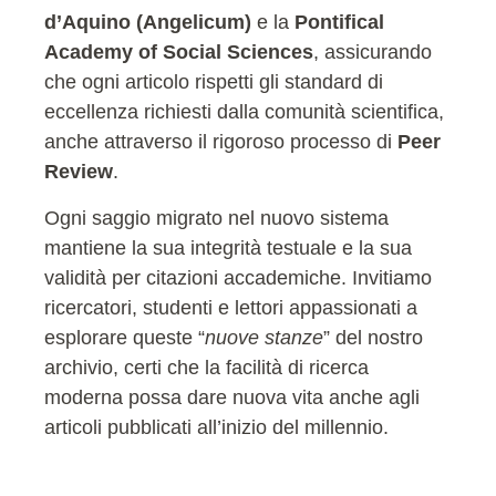
d’Aquino (Angelicum)
e la
Pontifical
Academy of Social Sciences
, assicurando
che ogni articolo rispetti gli standard di
eccellenza richiesti dalla comunità scientifica,
anche attraverso il rigoroso processo di
Peer
Review
.
Ogni saggio migrato nel nuovo sistema
mantiene la sua integrità testuale e la sua
validità per citazioni accademiche. Invitiamo
ricercatori, studenti e lettori appassionati a
esplorare queste “
nuove stanze
” del nostro
archivio, certi che la facilità di ricerca
moderna possa dare nuova vita anche agli
articoli pubblicati all’inizio del millennio.