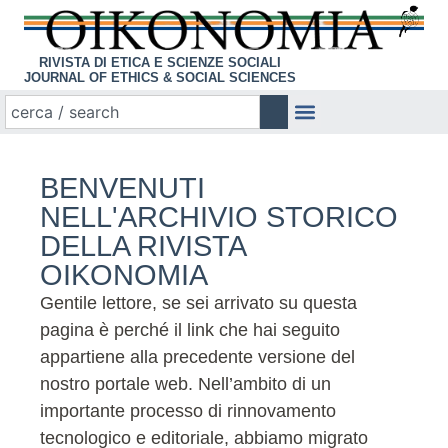
RIVISTA DI ETICA E SCIENZE SOCIALI
JOURNAL OF ETHICS & SOCIAL SCIENCES
BENVENUTI
NELL'ARCHIVIO STORICO
DELLA RIVISTA
OIKONOMIA
Gentile lettore, se sei arrivato su questa
pagina è perché il link che hai seguito
appartiene alla precedente versione del
nostro portale web. Nell’ambito di un
importante processo di rinnovamento
tecnologico e editoriale, abbiamo migrato