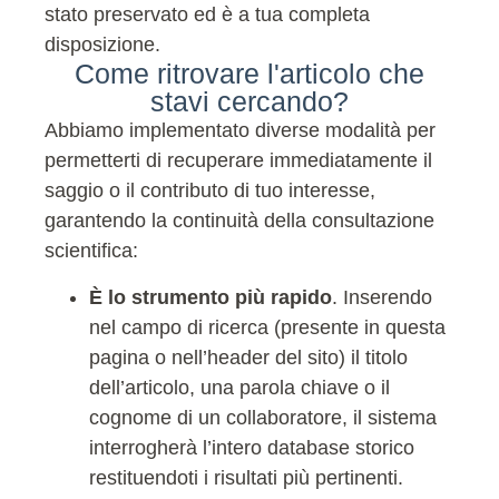
stato preservato ed è a tua completa
disposizione.
Come ritrovare l'articolo che
stavi cercando?
Abbiamo implementato diverse modalità per
permetterti di recuperare immediatamente il
saggio o il contributo di tuo interesse,
garantendo la continuità della consultazione
scientifica:
È lo strumento più rapido
. Inserendo
nel campo di ricerca (presente in questa
pagina o nell’header del sito) il titolo
dell’articolo, una parola chiave o il
cognome di un collaboratore, il sistema
interrogherà l’intero database storico
restituendoti i risultati più pertinenti.