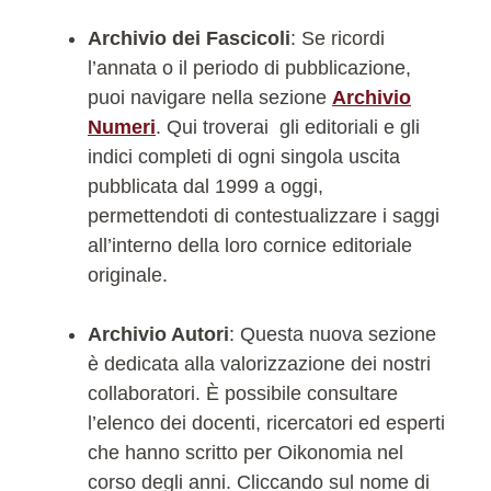
Archivio dei Fascicoli
: Se ricordi
l’annata o il periodo di pubblicazione,
puoi navigare nella sezione
Archivio
Numeri
. Qui troverai gli editoriali e gli
indici completi di ogni singola uscita
pubblicata dal 1999 a oggi,
permettendoti di contestualizzare i saggi
all’interno della loro cornice editoriale
originale.
Archivio Autori
: Questa nuova sezione
è dedicata alla valorizzazione dei nostri
collaboratori. È possibile consultare
l’elenco dei docenti, ricercatori ed esperti
che hanno scritto per Oikonomia nel
corso degli anni. Cliccando sul nome di