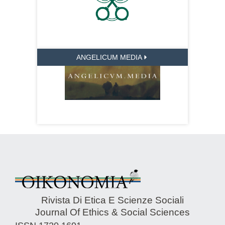
ANGELICUM MEDIA
Rivista Di Etica E Scienze Sociali
Journal Of Ethics & Social Sciences