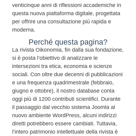
venticinque anni di riflessioni accademiche in
questa nuova piattaforma digitale, progettata
per offrire una consultazione più rapida e
moderna.
Perché questa pagina?
La rivista Oikonomia, fin dalla sua fondazione,
si è posta l’obiettivo di analizzare le
intersezioni tra etica, economia e scienze
sociali. Con oltre due decenni di pubblicazioni
e una frequenza quadrimestrale (febbraio,
giugno e ottobre), il nostro database conta
oggi più di 1200 contributi scientifici. Durante
il passaggio dal vecchio sistema Joomla al
nuovo ambiente WordPress, alcuni indirizzi
diretti potrebbero essere cambiati. Tuttavia,
l’intero patrimonio intellettuale della rivista è